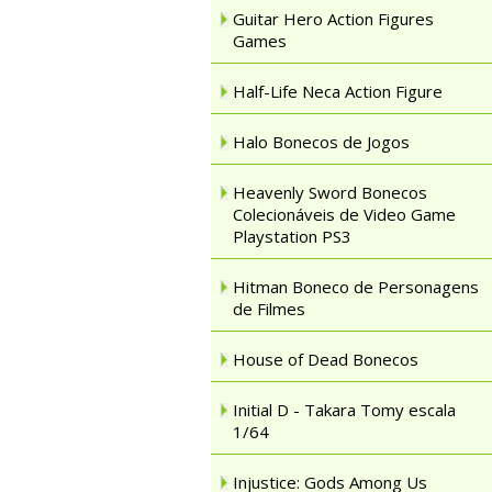
Guitar Hero Action Figures
Games
Half-Life Neca Action Figure
Halo Bonecos de Jogos
Heavenly Sword Bonecos
Colecionáveis de Video Game
Playstation PS3
Hitman Boneco de Personagens
de Filmes
House of Dead Bonecos
Initial D - Takara Tomy escala
1/64
Injustice: Gods Among Us