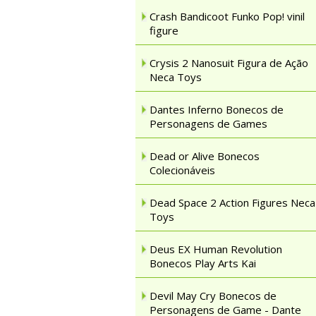
Crash Bandicoot Funko Pop! vinil
figure
Crysis 2 Nanosuit Figura de Ação
Neca Toys
Dantes Inferno Bonecos de
Personagens de Games
Dead or Alive Bonecos
Colecionáveis
Dead Space 2 Action Figures Neca
Toys
Deus EX Human Revolution
Bonecos Play Arts Kai
Devil May Cry Bonecos de
Personagens de Game - Dante