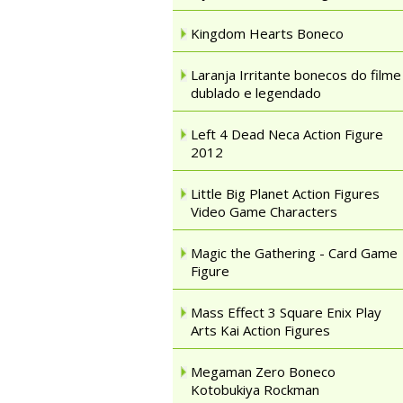
Kingdom Hearts Boneco
Laranja Irritante bonecos do filme
dublado e legendado
Left 4 Dead Neca Action Figure
2012
Little Big Planet Action Figures
Video Game Characters
Magic the Gathering - Card Game
Figure
Mass Effect 3 Square Enix Play
Arts Kai Action Figures
Megaman Zero Boneco
Kotobukiya Rockman