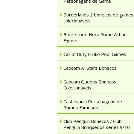
Personagens de Game
Borderlands 2 bonecos de games
colecionáveis
Bulletstorm Neca Game Action
Figures
Call of Duty Funko Pop! Games
Capcom All Stars Bonecos
Capcom Queens Bonecos
Colecionáveis
Castlevania Personagens de
Games Famosos
Club Penguin Bonecos / Club
Penguin Brinquedos series 9/10