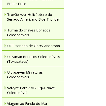
Fisher Price
Trovão Azul Helicóptero do
Seriado Americano Blue Thunder
Turma do chaves Bonecos
Colecionáveis
UFO seriado de Gerry Anderson
Ultraman Bonecos Colecionáveis
(Tokusatsus)
Ultraseven Miniaturas
Colecionáveis
Valkyre Part 2 VF-IS/J/A Nave
Colecionável
Viagem ao Fundo do Mar