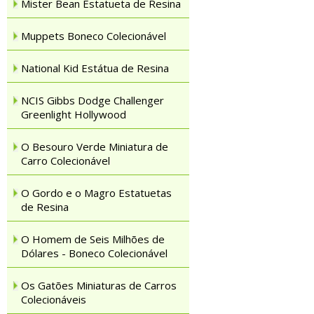
Mister Bean Estatueta de Resina
Muppets Boneco Colecionável
National Kid Estátua de Resina
NCIS Gibbs Dodge Challenger
Greenlight Hollywood
O Besouro Verde Miniatura de
Carro Colecionável
O Gordo e o Magro Estatuetas
de Resina
O Homem de Seis Milhões de
Dólares - Boneco Colecionável
Os Gatões Miniaturas de Carros
Colecionáveis