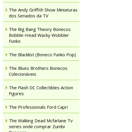
The Andy Griffith Show Miniaturas
dos Seriados da TV
The Big Bang Theory Bonecos
Bobble-Head Wacky Wobbler
Funko
The Blacklist (Boneco Funko Pop)
The Blues Brothers Bonecos
Colecionáveis
The Flash DC Collectibles Action
Figures
The Professionals Ford Capri
The Walking Dead Mcfarlane Tv
series onde comprar Zumbi