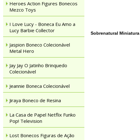
Heroes Action Figures Bonecos
Mezco Toys
I Love Lucy - Boneca Eu Amo a
Lucy Barbie Collector
Sobrenatural Miniatura
Jaspion Boneco Colecionável
Metal Hero
Jay Jay O Jatinho Brinquedo
Colecionável
Jeannie Boneca Colecionável
Jiraya Boneco de Resina
La Casa de Papel Netflix Funko
Pop! Television
Lost Bonecos Figuras de Ação