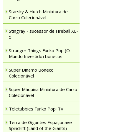
Starsky & Hutch Miniatura de
Carro Colecionável
Stingray - sucessor de Fireball XL-
5
Stranger Things Funko Pop (O
Mundo Invertido) bonecos
Super Dinamo Boneco
Colecionável
Super Máquina Miniatura de Carro
Colecionável
Teletubbies Funko Pop! TV
Terra de Gigantes Espaçonave
Spindrift (Land of the Giants)