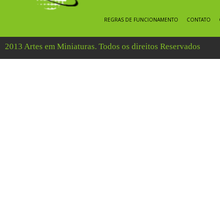
REGRAS DE FUNCIONAMENTO
CONTATO
2013 Artes em Miniaturas. Todos os direitos Reservados