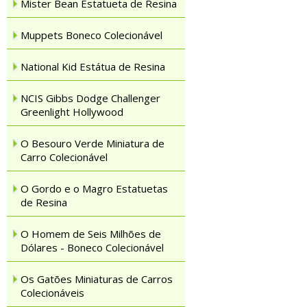
Mister Bean Estatueta de Resina
Muppets Boneco Colecionável
National Kid Estátua de Resina
NCIS Gibbs Dodge Challenger
Greenlight Hollywood
O Besouro Verde Miniatura de
Carro Colecionável
O Gordo e o Magro Estatuetas
de Resina
O Homem de Seis Milhões de
Dólares - Boneco Colecionável
Os Gatões Miniaturas de Carros
Colecionáveis