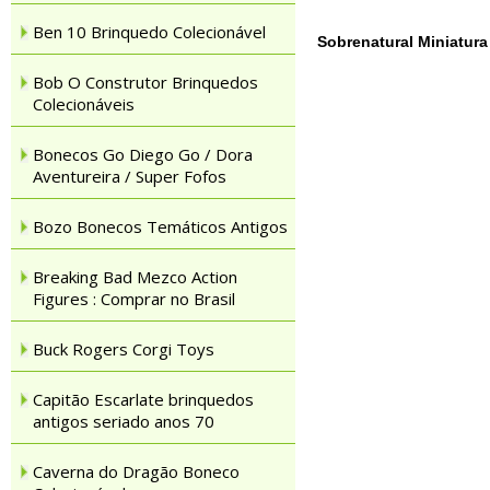
Ben 10 Brinquedo Colecionável
Sobrenatural Miniatura
Bob O Construtor Brinquedos
Colecionáveis
Bonecos Go Diego Go / Dora
Aventureira / Super Fofos
Bozo Bonecos Temáticos Antigos
Breaking Bad Mezco Action
Figures : Comprar no Brasil
Buck Rogers Corgi Toys
Capitão Escarlate brinquedos
antigos seriado anos 70
Caverna do Dragão Boneco