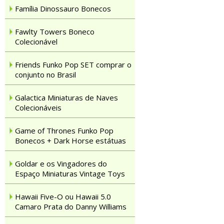
Família Dinossauro Bonecos
Fawlty Towers Boneco
Colecionável
Friends Funko Pop SET comprar o
conjunto no Brasil
Galactica Miniaturas de Naves
Colecionáveis
Game of Thrones Funko Pop
Bonecos + Dark Horse estátuas
Goldar e os Vingadores do
Espaço Miniaturas Vintage Toys
Hawaii Five-O ou Hawaii 5.0
Camaro Prata do Danny Williams