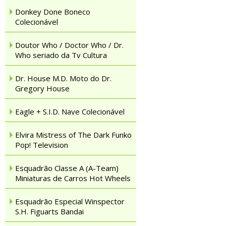
Donkey Done Boneco
Colecionável
Doutor Who / Doctor Who / Dr.
Who seriado da Tv Cultura
Dr. House M.D. Moto do Dr.
Gregory House
Eagle + S.I.D. Nave Colecionável
Elvira Mistress of The Dark Funko
Pop! Television
Esquadrão Classe A (A-Team)
Miniaturas de Carros Hot Wheels
Esquadrão Especial Winspector
S.H. Figuarts Bandai