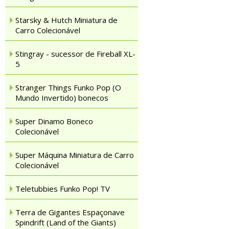
Starsky & Hutch Miniatura de
Carro Colecionável
Stingray - sucessor de Fireball XL-
5
Stranger Things Funko Pop (O
Mundo Invertido) bonecos
Super Dinamo Boneco
Colecionável
Super Máquina Miniatura de Carro
Colecionável
Teletubbies Funko Pop! TV
Terra de Gigantes Espaçonave
Spindrift (Land of the Giants)