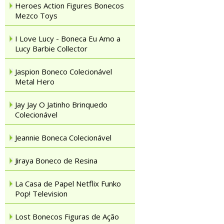
Heroes Action Figures Bonecos
Mezco Toys
I Love Lucy - Boneca Eu Amo a
Lucy Barbie Collector
Jaspion Boneco Colecionável
Metal Hero
Jay Jay O Jatinho Brinquedo
Colecionável
Jeannie Boneca Colecionável
Jiraya Boneco de Resina
La Casa de Papel Netflix Funko
Pop! Television
Lost Bonecos Figuras de Ação