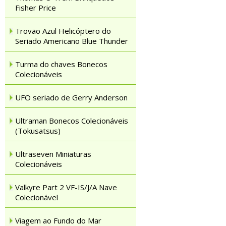
Fisher Price
Trovão Azul Helicóptero do
Seriado Americano Blue Thunder
Turma do chaves Bonecos
Colecionáveis
UFO seriado de Gerry Anderson
Ultraman Bonecos Colecionáveis
(Tokusatsus)
Ultraseven Miniaturas
Colecionáveis
Valkyre Part 2 VF-IS/J/A Nave
Colecionável
Viagem ao Fundo do Mar