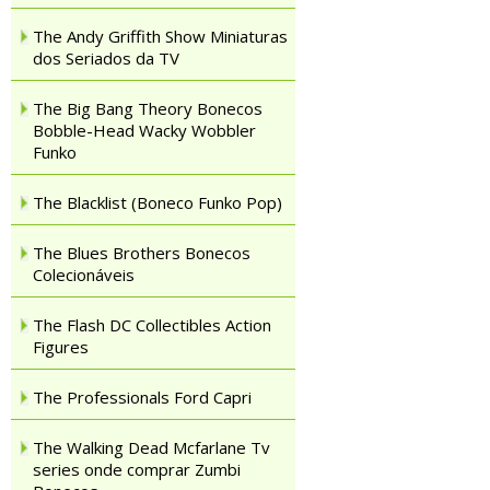
The Andy Griffith Show Miniaturas
dos Seriados da TV
The Big Bang Theory Bonecos
Bobble-Head Wacky Wobbler
Funko
The Blacklist (Boneco Funko Pop)
The Blues Brothers Bonecos
Colecionáveis
The Flash DC Collectibles Action
Figures
The Professionals Ford Capri
The Walking Dead Mcfarlane Tv
series onde comprar Zumbi