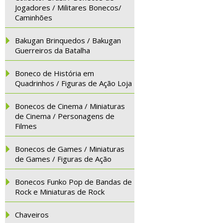
Jogadores / Militares Bonecos/
Caminhões
Bakugan Brinquedos / Bakugan
Guerreiros da Batalha
Boneco de História em
Quadrinhos / Figuras de Ação Loja
Bonecos de Cinema / Miniaturas
de Cinema / Personagens de
Filmes
Bonecos de Games / Miniaturas
de Games / Figuras de Ação
Bonecos Funko Pop de Bandas de
Rock e Miniaturas de Rock
Chaveiros