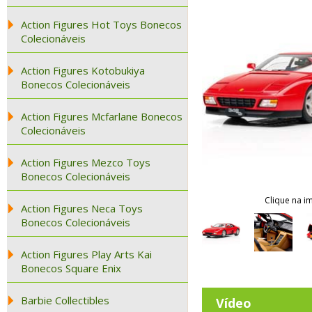
Action Figures Hot Toys Bonecos
Colecionáveis
Action Figures Kotobukiya
Bonecos Colecionáveis
Action Figures Mcfarlane Bonecos
Colecionáveis
Action Figures Mezco Toys
Bonecos Colecionáveis
Clique na i
Action Figures Neca Toys
Bonecos Colecionáveis
Action Figures Play Arts Kai
Bonecos Square Enix
Barbie Collectibles
Vídeo