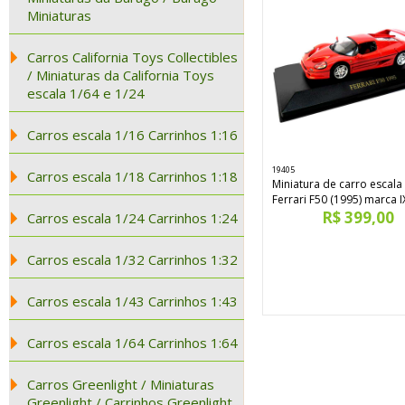
Miniaturas
Carros California Toys Collectibles
/ Miniaturas da California Toys
escala 1/64 e 1/24
Carros escala 1/16 Carrinhos 1:16
19405
Carros escala 1/18 Carrinhos 1:18
Miniatura de carro escala 
Ferrari F50 (1995) marca 
R$ 399,00
Carros escala 1/24 Carrinhos 1:24
Carros escala 1/32 Carrinhos 1:32
Carros escala 1/43 Carrinhos 1:43
Carros escala 1/64 Carrinhos 1:64
Carros Greenlight / Miniaturas
Greenlight / Carrinhos Greenlight