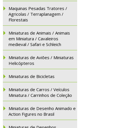
Maquinas Pesadas Tratores /
Agricolas / Terraplanagem /
Florestais
Miniaturas de Animais / Animais
em Miniatura / Cavaleiros
medieval / Safari e Schleich
Miniaturas de Aviões / Miniaturas
Helicópteros
Miniaturas de Bicicletas
Miniaturas de Carros / Veículos
Miniatura / Carrinhos de Coleção
Miniaturas de Desenho Animado e
Action Figures no Brasil
Miniaturas de Desenhos