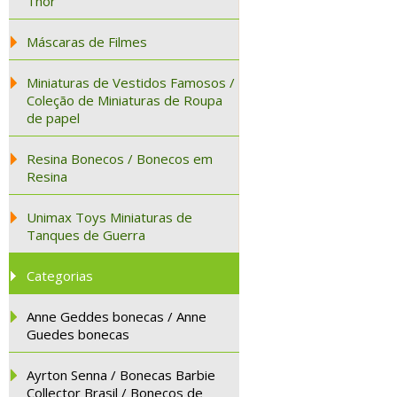
Thor
Máscaras de Filmes
Miniaturas de Vestidos Famosos /
Coleção de Miniaturas de Roupa
de papel
Resina Bonecos / Bonecos em
Resina
Unimax Toys Miniaturas de
Tanques de Guerra
Categorias
Anne Geddes bonecas / Anne
Guedes bonecas
Ayrton Senna / Bonecas Barbie
Collector Brasil / Bonecos de