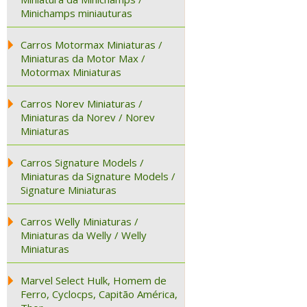
Minichamps miniauturas
Carros Motormax Miniaturas /
Miniaturas da Motor Max /
Motormax Miniaturas
Carros Norev Miniaturas /
Miniaturas da Norev / Norev
Miniaturas
Carros Signature Models /
Miniaturas da Signature Models /
Signature Miniaturas
Carros Welly Miniaturas /
Miniaturas da Welly / Welly
Miniaturas
Marvel Select Hulk, Homem de
Ferro, Cyclocps, Capitão América,