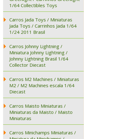
1/64 Collectibles Toys
Carros Jada Toys / Miniaturas
Jada Toys / Carrinhos Jada 1/64
1/24 2011 Brasil
Carros Johnny Lightning /
Miniatura Johnny Lightning /
Johnny Lightning Brasil 1/64
Collector Diecast
Carros M2 Machines / Miniaturas
M2 / M2 Machines escala 1/64
Diecast
Carros Maisto Miniaturas /
Miniaturas da Maisto / Maisto
Miniaturas
Carros Minichamps Miniaturas /
Miniatura da Minichamps /