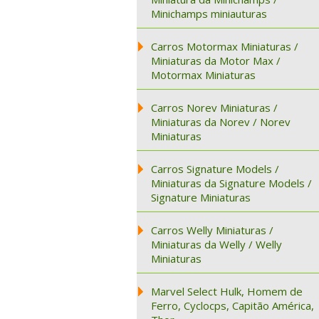
Minichamps miniauturas
Carros Motormax Miniaturas /
Miniaturas da Motor Max /
Motormax Miniaturas
Carros Norev Miniaturas /
Miniaturas da Norev / Norev
Miniaturas
Carros Signature Models /
Miniaturas da Signature Models /
Signature Miniaturas
Carros Welly Miniaturas /
Miniaturas da Welly / Welly
Miniaturas
Marvel Select Hulk, Homem de
Ferro, Cyclocps, Capitão América,