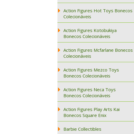
Action Figures Hot Toys Bonecos
Colecionáveis
Action Figures Kotobukiya
Bonecos Colecionáveis
Action Figures Mcfarlane Bonecos
Colecionáveis
Action Figures Mezco Toys
Bonecos Colecionáveis
Action Figures Neca Toys
Bonecos Colecionáveis
Action Figures Play Arts Kai
Bonecos Square Enix
Barbie Collectibles