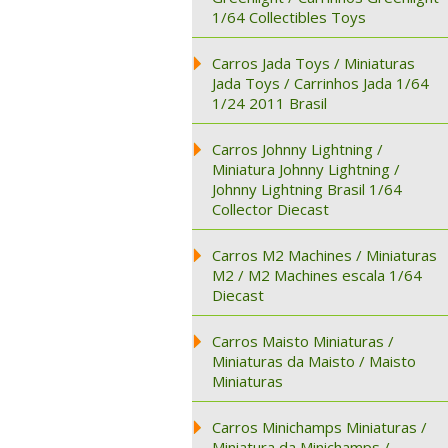
1/64 Collectibles Toys
Carros Jada Toys / Miniaturas
Jada Toys / Carrinhos Jada 1/64
1/24 2011 Brasil
Carros Johnny Lightning /
Miniatura Johnny Lightning /
Johnny Lightning Brasil 1/64
Collector Diecast
Carros M2 Machines / Miniaturas
M2 / M2 Machines escala 1/64
Diecast
Carros Maisto Miniaturas /
Miniaturas da Maisto / Maisto
Miniaturas
Carros Minichamps Miniaturas /
Miniatura da Minichamps /