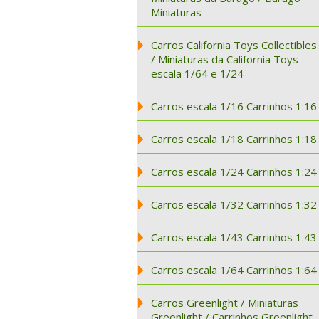
Miniaturas
Carros California Toys Collectibles
/ Miniaturas da California Toys
escala 1/64 e 1/24
Carros escala 1/16 Carrinhos 1:16
Carros escala 1/18 Carrinhos 1:18
Carros escala 1/24 Carrinhos 1:24
Carros escala 1/32 Carrinhos 1:32
Carros escala 1/43 Carrinhos 1:43
Carros escala 1/64 Carrinhos 1:64
Carros Greenlight / Miniaturas
Greenlight / Carrinhos Greenlight