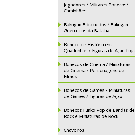
Jogadores / Militares Bonecos/
Caminhões
Bakugan Brinquedos / Bakugan
Guerreiros da Batalha
Boneco de História em
Quadrinhos / Figuras de Ação Loja
Bonecos de Cinema / Miniaturas
de Cinema / Personagens de
Filmes
Bonecos de Games / Miniaturas
de Games / Figuras de Ação
Bonecos Funko Pop de Bandas de
Rock e Miniaturas de Rock
Chaveiros