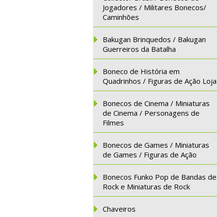
Jogadores / Militares Bonecos/
Caminhões
Bakugan Brinquedos / Bakugan
Guerreiros da Batalha
Boneco de História em
Quadrinhos / Figuras de Ação Loja
Bonecos de Cinema / Miniaturas
de Cinema / Personagens de
Filmes
Bonecos de Games / Miniaturas
de Games / Figuras de Ação
Bonecos Funko Pop de Bandas de
Rock e Miniaturas de Rock
Chaveiros