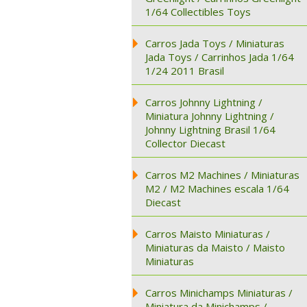
1/64 Collectibles Toys
Carros Jada Toys / Miniaturas
Jada Toys / Carrinhos Jada 1/64
1/24 2011 Brasil
Carros Johnny Lightning /
Miniatura Johnny Lightning /
Johnny Lightning Brasil 1/64
Collector Diecast
Carros M2 Machines / Miniaturas
M2 / M2 Machines escala 1/64
Diecast
Carros Maisto Miniaturas /
Miniaturas da Maisto / Maisto
Miniaturas
Carros Minichamps Miniaturas /
Miniatura da Minichamps /