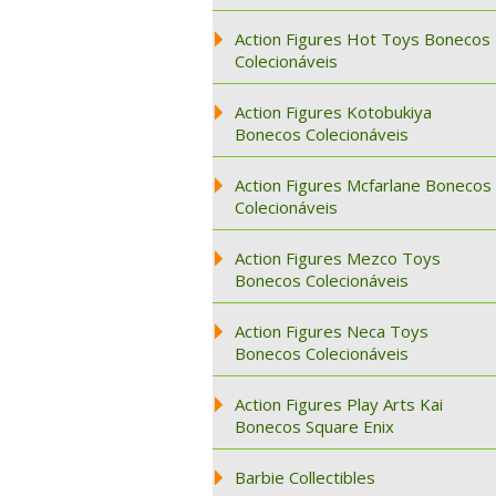
Action Figures Hot Toys Bonecos
Colecionáveis
Action Figures Kotobukiya
Bonecos Colecionáveis
Action Figures Mcfarlane Bonecos
Colecionáveis
Action Figures Mezco Toys
Bonecos Colecionáveis
Action Figures Neca Toys
Bonecos Colecionáveis
Action Figures Play Arts Kai
Bonecos Square Enix
Barbie Collectibles