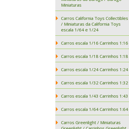
Miniaturas
Carros California Toys Collectibles
/ Miniaturas da California Toys
escala 1/64 e 1/24
Carros escala 1/16 Carrinhos 1:16
Carros escala 1/18 Carrinhos 1:18
Carros escala 1/24 Carrinhos 1:24
Carros escala 1/32 Carrinhos 1:32
Carros escala 1/43 Carrinhos 1:43
Carros escala 1/64 Carrinhos 1:64
Carros Greenlight / Miniaturas
Greenlight / Carrinhos Greenlight