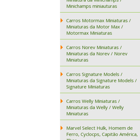
Minichamps miniauturas
Carros Motormax Miniaturas /
Miniaturas da Motor Max /
Motormax Miniaturas
Carros Norev Miniaturas /
Miniaturas da Norev / Norev
Miniaturas
Carros Signature Models /
Miniaturas da Signature Models /
Signature Miniaturas
Carros Welly Miniaturas /
Miniaturas da Welly / Welly
Miniaturas
Marvel Select Hulk, Homem de
Ferro, Cyclocps, Capitão América,