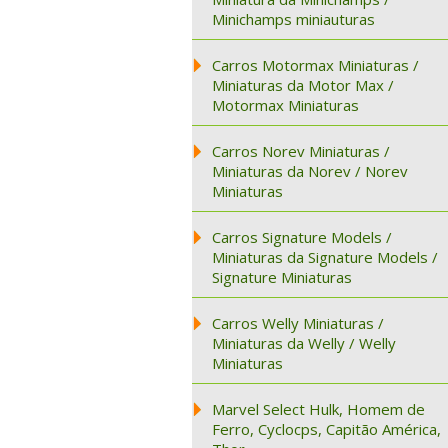
Minichamps miniauturas
Carros Motormax Miniaturas /
Miniaturas da Motor Max /
Motormax Miniaturas
Carros Norev Miniaturas /
Miniaturas da Norev / Norev
Miniaturas
Carros Signature Models /
Miniaturas da Signature Models /
Signature Miniaturas
Carros Welly Miniaturas /
Miniaturas da Welly / Welly
Miniaturas
Marvel Select Hulk, Homem de
Ferro, Cyclocps, Capitão América,