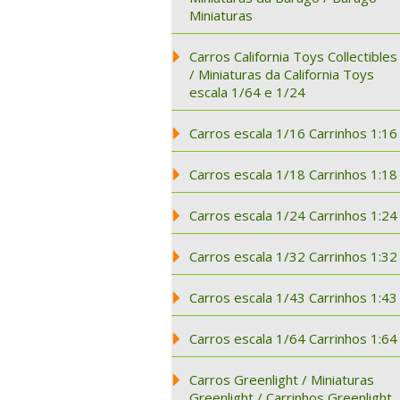
Miniaturas
Carros California Toys Collectibles
/ Miniaturas da California Toys
escala 1/64 e 1/24
Carros escala 1/16 Carrinhos 1:16
Carros escala 1/18 Carrinhos 1:18
Carros escala 1/24 Carrinhos 1:24
Carros escala 1/32 Carrinhos 1:32
Carros escala 1/43 Carrinhos 1:43
Carros escala 1/64 Carrinhos 1:64
Carros Greenlight / Miniaturas
Greenlight / Carrinhos Greenlight