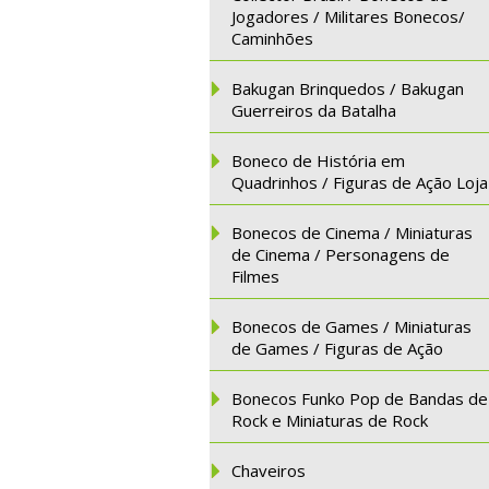
Jogadores / Militares Bonecos/
Caminhões
Bakugan Brinquedos / Bakugan
Guerreiros da Batalha
Boneco de História em
Quadrinhos / Figuras de Ação Loja
Bonecos de Cinema / Miniaturas
de Cinema / Personagens de
Filmes
Bonecos de Games / Miniaturas
de Games / Figuras de Ação
Bonecos Funko Pop de Bandas de
Rock e Miniaturas de Rock
Chaveiros