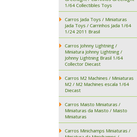
1/64 Collectibles Toys
Carros Jada Toys / Miniaturas
Jada Toys / Carrinhos Jada 1/64
1/24 2011 Brasil
Carros Johnny Lightning /
Miniatura Johnny Lightning /
Johnny Lightning Brasil 1/64
Collector Diecast
Carros M2 Machines / Miniaturas
M2 / M2 Machines escala 1/64
Diecast
Carros Maisto Miniaturas /
Miniaturas da Maisto / Maisto
Miniaturas
Carros Minichamps Miniaturas /
Miniatura da Minichamps /