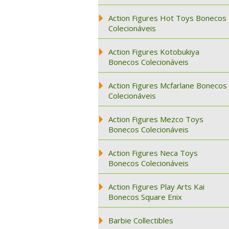
Action Figures Hot Toys Bonecos
Colecionáveis
Action Figures Kotobukiya
Bonecos Colecionáveis
Action Figures Mcfarlane Bonecos
Colecionáveis
Action Figures Mezco Toys
Bonecos Colecionáveis
Action Figures Neca Toys
Bonecos Colecionáveis
Action Figures Play Arts Kai
Bonecos Square Enix
Barbie Collectibles