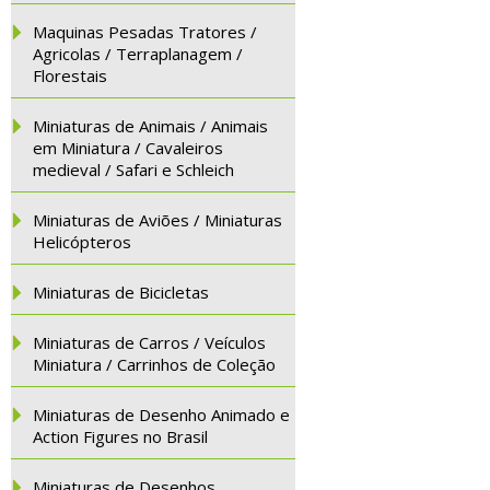
Maquinas Pesadas Tratores /
Agricolas / Terraplanagem /
Florestais
Miniaturas de Animais / Animais
em Miniatura / Cavaleiros
medieval / Safari e Schleich
Miniaturas de Aviões / Miniaturas
Helicópteros
Miniaturas de Bicicletas
Miniaturas de Carros / Veículos
Miniatura / Carrinhos de Coleção
Miniaturas de Desenho Animado e
Action Figures no Brasil
Miniaturas de Desenhos