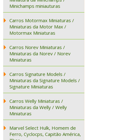
Minichamps miniauturas
Carros Motormax Miniaturas /
Miniaturas da Motor Max /
Motormax Miniaturas
Carros Norev Miniaturas /
Miniaturas da Norev / Norev
Miniaturas
Carros Signature Models /
Miniaturas da Signature Models /
Signature Miniaturas
Carros Welly Miniaturas /
Miniaturas da Welly / Welly
Miniaturas
Marvel Select Hulk, Homem de
Ferro, Cyclocps, Capitão América,