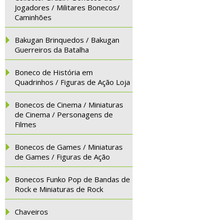
Jogadores / Militares Bonecos/
Caminhões
Bakugan Brinquedos / Bakugan
Guerreiros da Batalha
Boneco de História em
Quadrinhos / Figuras de Ação Loja
Bonecos de Cinema / Miniaturas
de Cinema / Personagens de
Filmes
Bonecos de Games / Miniaturas
de Games / Figuras de Ação
Bonecos Funko Pop de Bandas de
Rock e Miniaturas de Rock
Chaveiros