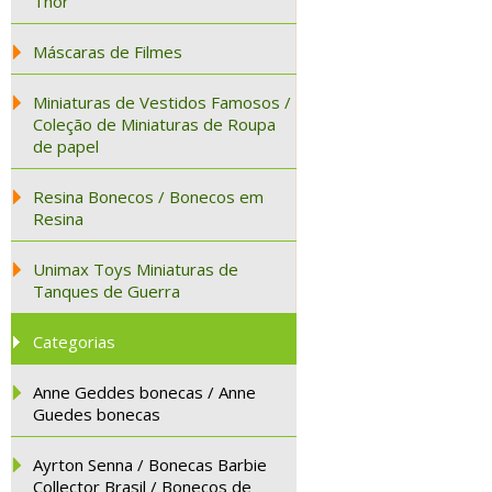
Thor
Máscaras de Filmes
Miniaturas de Vestidos Famosos /
Coleção de Miniaturas de Roupa
de papel
Resina Bonecos / Bonecos em
Resina
Unimax Toys Miniaturas de
Tanques de Guerra
Categorias
Anne Geddes bonecas / Anne
Guedes bonecas
Ayrton Senna / Bonecas Barbie
Collector Brasil / Bonecos de