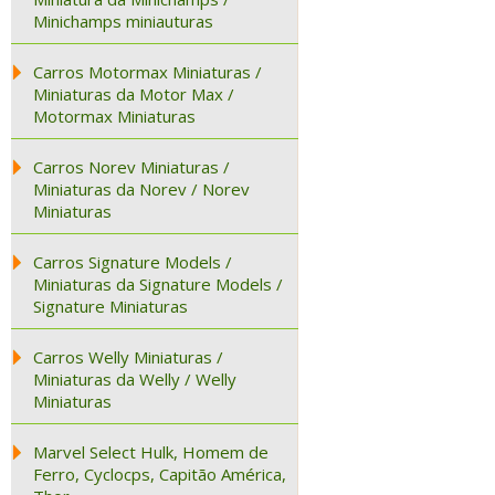
Minichamps miniauturas
Carros Motormax Miniaturas /
Miniaturas da Motor Max /
Motormax Miniaturas
Carros Norev Miniaturas /
Miniaturas da Norev / Norev
Miniaturas
Carros Signature Models /
Miniaturas da Signature Models /
Signature Miniaturas
Carros Welly Miniaturas /
Miniaturas da Welly / Welly
Miniaturas
Marvel Select Hulk, Homem de
Ferro, Cyclocps, Capitão América,