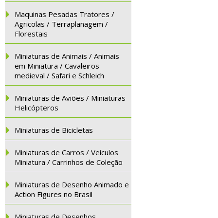
Maquinas Pesadas Tratores /
Agricolas / Terraplanagem /
Florestais
Miniaturas de Animais / Animais
em Miniatura / Cavaleiros
medieval / Safari e Schleich
Miniaturas de Aviões / Miniaturas
Helicópteros
Miniaturas de Bicicletas
Miniaturas de Carros / Veículos
Miniatura / Carrinhos de Coleção
Miniaturas de Desenho Animado e
Action Figures no Brasil
Miniaturas de Desenhos