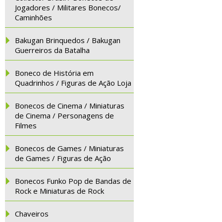
Jogadores / Militares Bonecos/
Caminhões
Bakugan Brinquedos / Bakugan
Guerreiros da Batalha
Boneco de História em
Quadrinhos / Figuras de Ação Loja
Bonecos de Cinema / Miniaturas
de Cinema / Personagens de
Filmes
Bonecos de Games / Miniaturas
de Games / Figuras de Ação
Bonecos Funko Pop de Bandas de
Rock e Miniaturas de Rock
Chaveiros