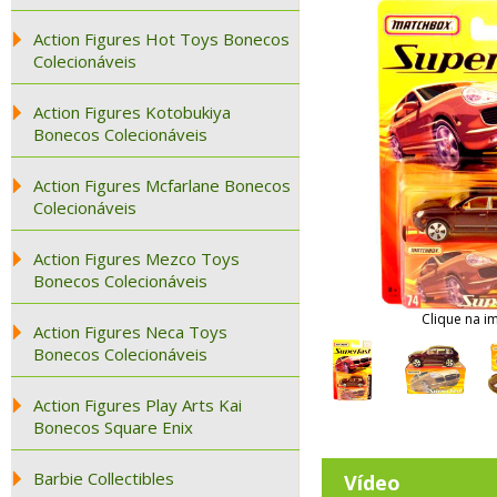
Action Figures Hot Toys Bonecos
Colecionáveis
Action Figures Kotobukiya
Bonecos Colecionáveis
Action Figures Mcfarlane Bonecos
Colecionáveis
Action Figures Mezco Toys
Bonecos Colecionáveis
Clique na i
Action Figures Neca Toys
Bonecos Colecionáveis
Action Figures Play Arts Kai
Bonecos Square Enix
Barbie Collectibles
Vídeo