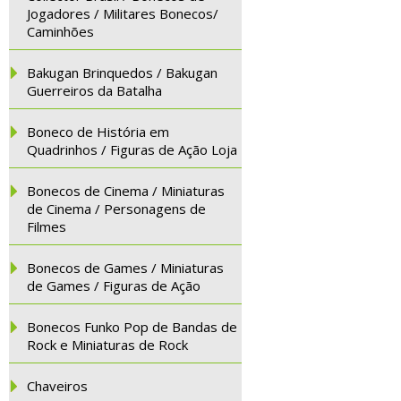
Jogadores / Militares Bonecos/
Caminhões
Bakugan Brinquedos / Bakugan
Guerreiros da Batalha
Boneco de História em
Quadrinhos / Figuras de Ação Loja
Bonecos de Cinema / Miniaturas
de Cinema / Personagens de
Filmes
Bonecos de Games / Miniaturas
de Games / Figuras de Ação
Bonecos Funko Pop de Bandas de
Rock e Miniaturas de Rock
Chaveiros