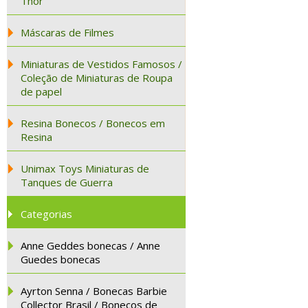
Thor
Máscaras de Filmes
Miniaturas de Vestidos Famosos /
Coleção de Miniaturas de Roupa
de papel
Resina Bonecos / Bonecos em
Resina
Unimax Toys Miniaturas de
Tanques de Guerra
Categorias
Anne Geddes bonecas / Anne
Guedes bonecas
Ayrton Senna / Bonecas Barbie
Collector Brasil / Bonecos de