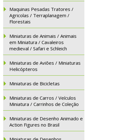
Maquinas Pesadas Tratores /
Agricolas / Terraplanagem /
Florestais
Miniaturas de Animais / Animais
em Miniatura / Cavaleiros
medieval / Safari e Schleich
Miniaturas de Aviões / Miniaturas
Helicópteros
Miniaturas de Bicicletas
Miniaturas de Carros / Veículos
Miniatura / Carrinhos de Coleção
Miniaturas de Desenho Animado e
Action Figures no Brasil
Miniaturas de Desenhos