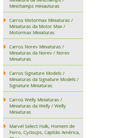
Minichamps miniauturas
Carros Motormax Miniaturas /
Miniaturas da Motor Max /
Motormax Miniaturas
Carros Norev Miniaturas /
Miniaturas da Norev / Norev
Miniaturas
Carros Signature Models /
Miniaturas da Signature Models /
Signature Miniaturas
Carros Welly Miniaturas /
Miniaturas da Welly / Welly
Miniaturas
Marvel Select Hulk, Homem de
Ferro, Cyclocps, Capitão América,