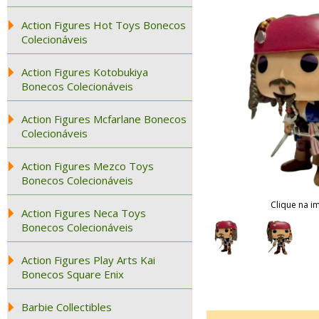
Action Figures Hot Toys Bonecos
Colecionáveis
Action Figures Kotobukiya
Bonecos Colecionáveis
Action Figures Mcfarlane Bonecos
Colecionáveis
Action Figures Mezco Toys
Bonecos Colecionáveis
Clique na i
Action Figures Neca Toys
Bonecos Colecionáveis
Action Figures Play Arts Kai
Bonecos Square Enix
Barbie Collectibles