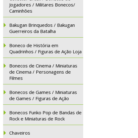
Jogadores / Militares Bonecos/
Caminhões
Bakugan Brinquedos / Bakugan
Guerreiros da Batalha
Boneco de História em
Quadrinhos / Figuras de Ação Loja
Bonecos de Cinema / Miniaturas
de Cinema / Personagens de
Filmes
Bonecos de Games / Miniaturas
de Games / Figuras de Ação
Bonecos Funko Pop de Bandas de
Rock e Miniaturas de Rock
Chaveiros