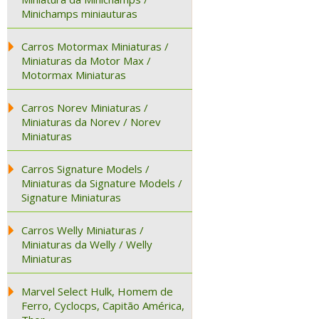
Minichamps miniauturas
Carros Motormax Miniaturas /
Miniaturas da Motor Max /
Motormax Miniaturas
Carros Norev Miniaturas /
Miniaturas da Norev / Norev
Miniaturas
Carros Signature Models /
Miniaturas da Signature Models /
Signature Miniaturas
Carros Welly Miniaturas /
Miniaturas da Welly / Welly
Miniaturas
Marvel Select Hulk, Homem de
Ferro, Cyclocps, Capitão América,