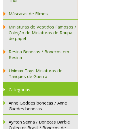
Thor
Máscaras de Filmes
Miniaturas de Vestidos Famosos /
Coleção de Miniaturas de Roupa
de papel
Resina Bonecos / Bonecos em
Resina
Unimax Toys Miniaturas de
Tanques de Guerra
Categorias
Anne Geddes bonecas / Anne
Guedes bonecas
Ayrton Senna / Bonecas Barbie
Collector Brasil / Bonecos de