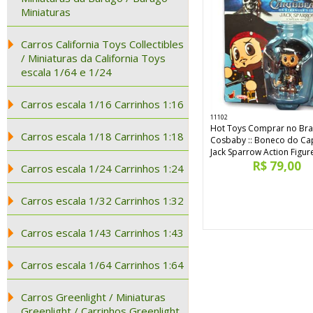
Miniaturas
Carros California Toys Collectibles
/ Miniaturas da California Toys
escala 1/64 e 1/24
Carros escala 1/16 Carrinhos 1:16
11102
Hot Toys Comprar no Bras
Carros escala 1/18 Carrinhos 1:18
Cosbaby :: Boneco do Ca
Jack Sparrow Action Figur
R$ 79,00
Carros escala 1/24 Carrinhos 1:24
Carros escala 1/32 Carrinhos 1:32
Carros escala 1/43 Carrinhos 1:43
Carros escala 1/64 Carrinhos 1:64
Carros Greenlight / Miniaturas
Greenlight / Carrinhos Greenlight