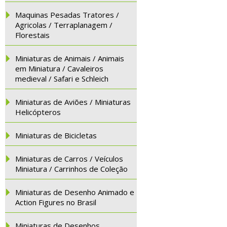
Maquinas Pesadas Tratores /
Agricolas / Terraplanagem /
Florestais
Miniaturas de Animais / Animais
em Miniatura / Cavaleiros
medieval / Safari e Schleich
Miniaturas de Aviões / Miniaturas
Helicópteros
Miniaturas de Bicicletas
Miniaturas de Carros / Veículos
Miniatura / Carrinhos de Coleção
Miniaturas de Desenho Animado e
Action Figures no Brasil
Miniaturas de Desenhos