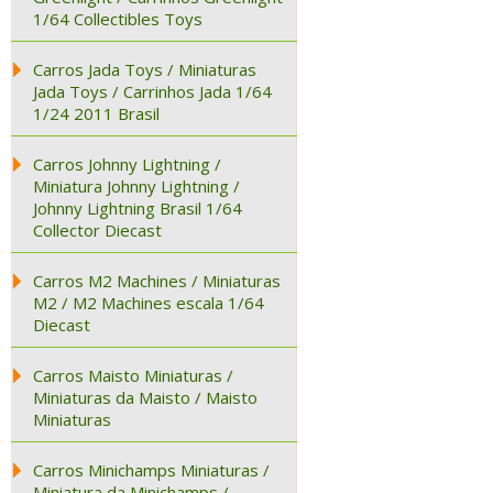
1/64 Collectibles Toys
Carros Jada Toys / Miniaturas
Jada Toys / Carrinhos Jada 1/64
1/24 2011 Brasil
Carros Johnny Lightning /
Miniatura Johnny Lightning /
Johnny Lightning Brasil 1/64
Collector Diecast
Carros M2 Machines / Miniaturas
M2 / M2 Machines escala 1/64
Diecast
Carros Maisto Miniaturas /
Miniaturas da Maisto / Maisto
Miniaturas
Carros Minichamps Miniaturas /
Miniatura da Minichamps /