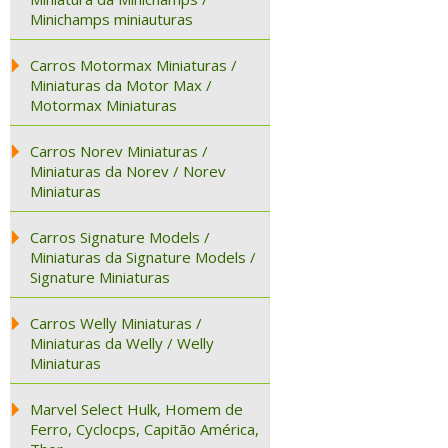
Minichamps miniauturas
Carros Motormax Miniaturas /
Miniaturas da Motor Max /
Motormax Miniaturas
Carros Norev Miniaturas /
Miniaturas da Norev / Norev
Miniaturas
Carros Signature Models /
Miniaturas da Signature Models /
Signature Miniaturas
Carros Welly Miniaturas /
Miniaturas da Welly / Welly
Miniaturas
Marvel Select Hulk, Homem de
Ferro, Cyclocps, Capitão América,