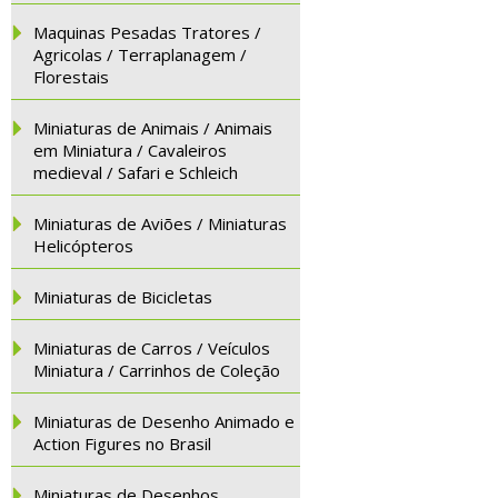
Maquinas Pesadas Tratores /
Agricolas / Terraplanagem /
Florestais
Miniaturas de Animais / Animais
em Miniatura / Cavaleiros
medieval / Safari e Schleich
Miniaturas de Aviões / Miniaturas
Helicópteros
Miniaturas de Bicicletas
Miniaturas de Carros / Veículos
Miniatura / Carrinhos de Coleção
Miniaturas de Desenho Animado e
Action Figures no Brasil
Miniaturas de Desenhos