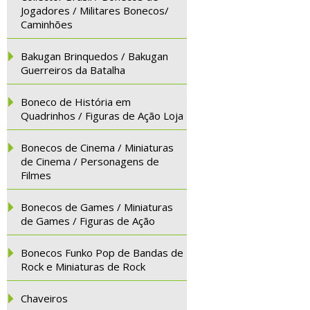
Jogadores / Militares Bonecos/
Caminhões
Bakugan Brinquedos / Bakugan
Guerreiros da Batalha
Boneco de História em
Quadrinhos / Figuras de Ação Loja
Bonecos de Cinema / Miniaturas
de Cinema / Personagens de
Filmes
Bonecos de Games / Miniaturas
de Games / Figuras de Ação
Bonecos Funko Pop de Bandas de
Rock e Miniaturas de Rock
Chaveiros