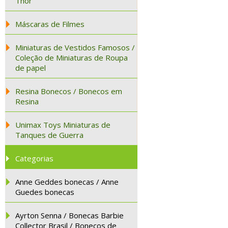
Thor
Máscaras de Filmes
Miniaturas de Vestidos Famosos /
Coleção de Miniaturas de Roupa
de papel
Resina Bonecos / Bonecos em
Resina
Unimax Toys Miniaturas de
Tanques de Guerra
Categorias
Anne Geddes bonecas / Anne
Guedes bonecas
Ayrton Senna / Bonecas Barbie
Collector Brasil / Bonecos de