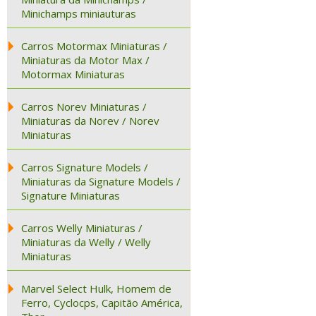
Minichamps miniauturas
Carros Motormax Miniaturas /
Miniaturas da Motor Max /
Motormax Miniaturas
Carros Norev Miniaturas /
Miniaturas da Norev / Norev
Miniaturas
Carros Signature Models /
Miniaturas da Signature Models /
Signature Miniaturas
Carros Welly Miniaturas /
Miniaturas da Welly / Welly
Miniaturas
Marvel Select Hulk, Homem de
Ferro, Cyclocps, Capitão América,