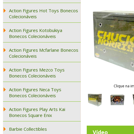
Action Figures Hot Toys Bonecos
Colecionáveis
Action Figures Kotobukiya
Bonecos Colecionáveis
Action Figures Mcfarlane Bonecos
Colecionáveis
Action Figures Mezco Toys
Bonecos Colecionáveis
Clique na i
Action Figures Neca Toys
Bonecos Colecionáveis
Action Figures Play Arts Kai
Bonecos Square Enix
Barbie Collectibles
Vídeo