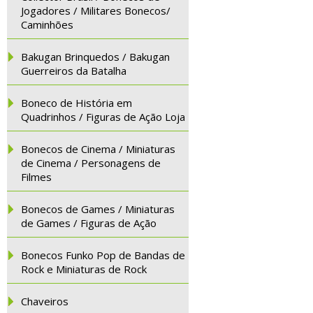
Jogadores / Militares Bonecos/
Caminhões
Bakugan Brinquedos / Bakugan
Guerreiros da Batalha
Boneco de História em
Quadrinhos / Figuras de Ação Loja
Bonecos de Cinema / Miniaturas
de Cinema / Personagens de
Filmes
Bonecos de Games / Miniaturas
de Games / Figuras de Ação
Bonecos Funko Pop de Bandas de
Rock e Miniaturas de Rock
Chaveiros