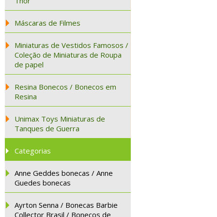
Thor
Máscaras de Filmes
Miniaturas de Vestidos Famosos /
Coleção de Miniaturas de Roupa
de papel
Resina Bonecos / Bonecos em
Resina
Unimax Toys Miniaturas de
Tanques de Guerra
Categorias
Anne Geddes bonecas / Anne
Guedes bonecas
Ayrton Senna / Bonecas Barbie
Collector Brasil / Bonecos de