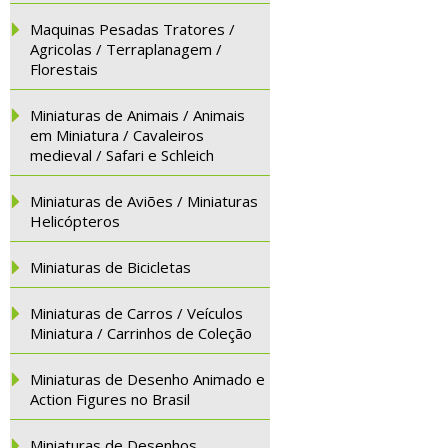
Maquinas Pesadas Tratores /
Agricolas / Terraplanagem /
Florestais
Miniaturas de Animais / Animais
em Miniatura / Cavaleiros
medieval / Safari e Schleich
Miniaturas de Aviões / Miniaturas
Helicópteros
Miniaturas de Bicicletas
Miniaturas de Carros / Veículos
Miniatura / Carrinhos de Coleção
Miniaturas de Desenho Animado e
Action Figures no Brasil
Miniaturas de Desenhos