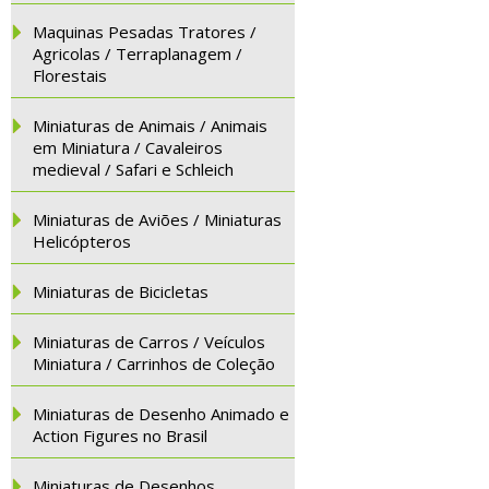
Maquinas Pesadas Tratores /
Agricolas / Terraplanagem /
Florestais
Miniaturas de Animais / Animais
em Miniatura / Cavaleiros
medieval / Safari e Schleich
Miniaturas de Aviões / Miniaturas
Helicópteros
Miniaturas de Bicicletas
Miniaturas de Carros / Veículos
Miniatura / Carrinhos de Coleção
Miniaturas de Desenho Animado e
Action Figures no Brasil
Miniaturas de Desenhos