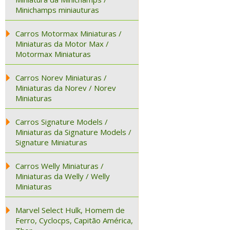
Minichamps miniauturas
Carros Motormax Miniaturas /
Miniaturas da Motor Max /
Motormax Miniaturas
Carros Norev Miniaturas /
Miniaturas da Norev / Norev
Miniaturas
Carros Signature Models /
Miniaturas da Signature Models /
Signature Miniaturas
Carros Welly Miniaturas /
Miniaturas da Welly / Welly
Miniaturas
Marvel Select Hulk, Homem de
Ferro, Cyclocps, Capitão América,