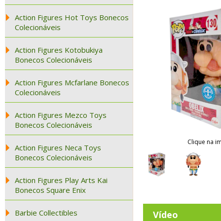
Action Figures Hot Toys Bonecos
Colecionáveis
Action Figures Kotobukiya
Bonecos Colecionáveis
Action Figures Mcfarlane Bonecos
Colecionáveis
Action Figures Mezco Toys
Bonecos Colecionáveis
Clique na i
Action Figures Neca Toys
Bonecos Colecionáveis
Action Figures Play Arts Kai
Bonecos Square Enix
Barbie Collectibles
Vídeo