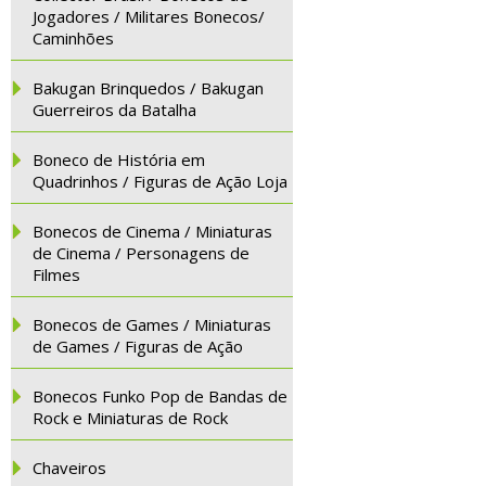
Jogadores / Militares Bonecos/
Caminhões
Bakugan Brinquedos / Bakugan
Guerreiros da Batalha
Boneco de História em
Quadrinhos / Figuras de Ação Loja
Bonecos de Cinema / Miniaturas
de Cinema / Personagens de
Filmes
Bonecos de Games / Miniaturas
de Games / Figuras de Ação
Bonecos Funko Pop de Bandas de
Rock e Miniaturas de Rock
Chaveiros