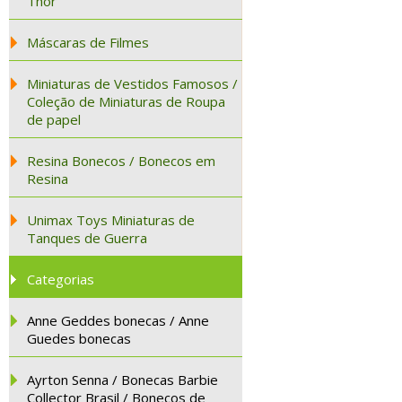
Thor
Máscaras de Filmes
Miniaturas de Vestidos Famosos /
Coleção de Miniaturas de Roupa
de papel
Resina Bonecos / Bonecos em
Resina
Unimax Toys Miniaturas de
Tanques de Guerra
Categorias
Anne Geddes bonecas / Anne
Guedes bonecas
Ayrton Senna / Bonecas Barbie
Collector Brasil / Bonecos de