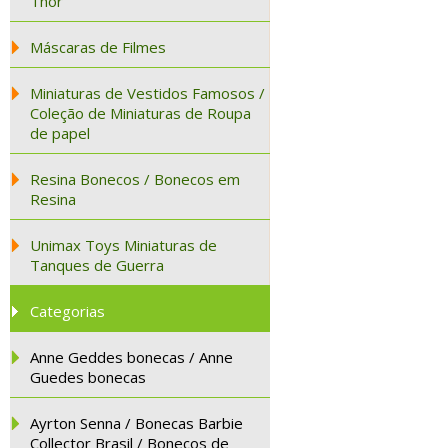
Thor
Máscaras de Filmes
Miniaturas de Vestidos Famosos /
Coleção de Miniaturas de Roupa
de papel
Resina Bonecos / Bonecos em
Resina
Unimax Toys Miniaturas de
Tanques de Guerra
Categorias
Anne Geddes bonecas / Anne
Guedes bonecas
Ayrton Senna / Bonecas Barbie
Collector Brasil / Bonecos de