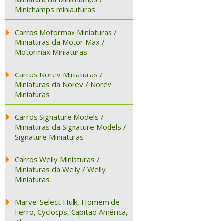
Minichamps miniauturas
Carros Motormax Miniaturas /
Miniaturas da Motor Max /
Motormax Miniaturas
Carros Norev Miniaturas /
Miniaturas da Norev / Norev
Miniaturas
Carros Signature Models /
Miniaturas da Signature Models /
Signature Miniaturas
Carros Welly Miniaturas /
Miniaturas da Welly / Welly
Miniaturas
Marvel Select Hulk, Homem de
Ferro, Cyclocps, Capitão América,