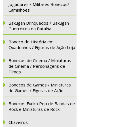
Jogadores / Militares Bonecos/
Caminhões
Bakugan Brinquedos / Bakugan
Guerreiros da Batalha
Boneco de História em
Quadrinhos / Figuras de Ação Loja
Bonecos de Cinema / Miniaturas
de Cinema / Personagens de
Filmes
Bonecos de Games / Miniaturas
de Games / Figuras de Ação
Bonecos Funko Pop de Bandas de
Rock e Miniaturas de Rock
Chaveiros