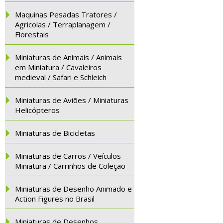
Maquinas Pesadas Tratores /
Agricolas / Terraplanagem /
Florestais
Miniaturas de Animais / Animais
em Miniatura / Cavaleiros
medieval / Safari e Schleich
Miniaturas de Aviões / Miniaturas
Helicópteros
Miniaturas de Bicicletas
Miniaturas de Carros / Veículos
Miniatura / Carrinhos de Coleção
Miniaturas de Desenho Animado e
Action Figures no Brasil
Miniaturas de Desenhos