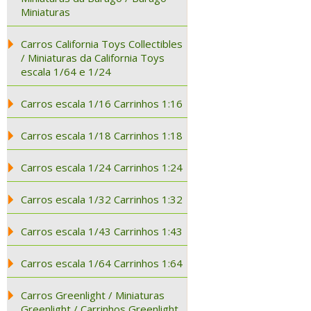
Miniaturas
Carros California Toys Collectibles
/ Miniaturas da California Toys
escala 1/64 e 1/24
Carros escala 1/16 Carrinhos 1:16
Carros escala 1/18 Carrinhos 1:18
Carros escala 1/24 Carrinhos 1:24
Carros escala 1/32 Carrinhos 1:32
Carros escala 1/43 Carrinhos 1:43
Carros escala 1/64 Carrinhos 1:64
Carros Greenlight / Miniaturas
Greenlight / Carrinhos Greenlight