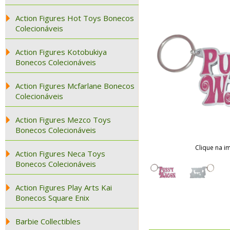
Action Figures Hot Toys Bonecos
Colecionáveis
Action Figures Kotobukiya
Bonecos Colecionáveis
Action Figures Mcfarlane Bonecos
Colecionáveis
Action Figures Mezco Toys
Bonecos Colecionáveis
Clique na i
Action Figures Neca Toys
Bonecos Colecionáveis
Action Figures Play Arts Kai
Bonecos Square Enix
Barbie Collectibles