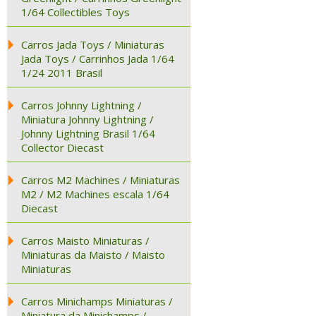
1/64 Collectibles Toys
Carros Jada Toys / Miniaturas
Jada Toys / Carrinhos Jada 1/64
1/24 2011 Brasil
Carros Johnny Lightning /
Miniatura Johnny Lightning /
Johnny Lightning Brasil 1/64
Collector Diecast
Carros M2 Machines / Miniaturas
M2 / M2 Machines escala 1/64
Diecast
Carros Maisto Miniaturas /
Miniaturas da Maisto / Maisto
Miniaturas
Carros Minichamps Miniaturas /
Miniatura da Minichamps /