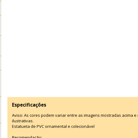
Especificações
Aviso: As cores podem variar entre as imagens mostradas acima 
ilustrativas.
Estatueta de PVC ornamental e colecionável
Recomendação: