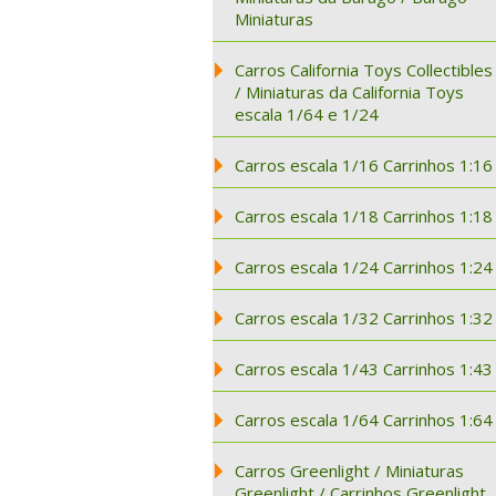
Miniaturas
Carros California Toys Collectibles
/ Miniaturas da California Toys
escala 1/64 e 1/24
Carros escala 1/16 Carrinhos 1:16
Carros escala 1/18 Carrinhos 1:18
Carros escala 1/24 Carrinhos 1:24
Carros escala 1/32 Carrinhos 1:32
Carros escala 1/43 Carrinhos 1:43
Carros escala 1/64 Carrinhos 1:64
Carros Greenlight / Miniaturas
Greenlight / Carrinhos Greenlight