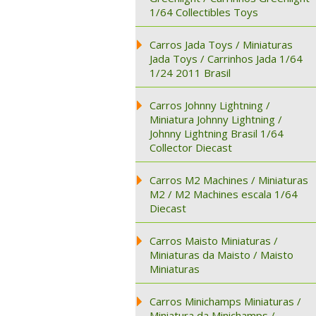
1/64 Collectibles Toys
Carros Jada Toys / Miniaturas
Jada Toys / Carrinhos Jada 1/64
1/24 2011 Brasil
Carros Johnny Lightning /
Miniatura Johnny Lightning /
Johnny Lightning Brasil 1/64
Collector Diecast
Carros M2 Machines / Miniaturas
M2 / M2 Machines escala 1/64
Diecast
Carros Maisto Miniaturas /
Miniaturas da Maisto / Maisto
Miniaturas
Carros Minichamps Miniaturas /
Miniatura da Minichamps /