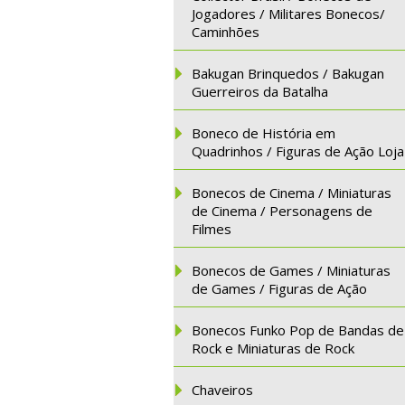
Jogadores / Militares Bonecos/
Caminhões
Bakugan Brinquedos / Bakugan
Guerreiros da Batalha
Boneco de História em
Quadrinhos / Figuras de Ação Loja
Bonecos de Cinema / Miniaturas
de Cinema / Personagens de
Filmes
Bonecos de Games / Miniaturas
de Games / Figuras de Ação
Bonecos Funko Pop de Bandas de
Rock e Miniaturas de Rock
Chaveiros