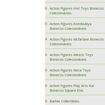
Action Figures Hot Toys Bonecos
Colecionáveis
Action Figures Kotobukiya
Bonecos Colecionáveis
Action Figures Mcfarlane Bonecos
Colecionáveis
Action Figures Mezco Toys
Bonecos Colecionáveis
Action Figures Neca Toys
Bonecos Colecionáveis
Action Figures Play Arts Kai
Bonecos Square Enix
Barbie Collectibles