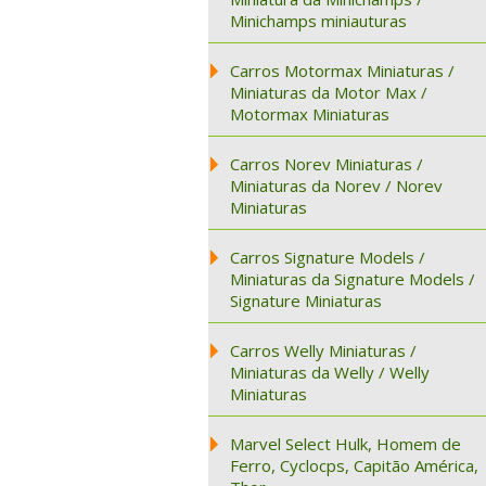
Minichamps miniauturas
Carros Motormax Miniaturas /
Miniaturas da Motor Max /
Motormax Miniaturas
Carros Norev Miniaturas /
Miniaturas da Norev / Norev
Miniaturas
Carros Signature Models /
Miniaturas da Signature Models /
Signature Miniaturas
Carros Welly Miniaturas /
Miniaturas da Welly / Welly
Miniaturas
Marvel Select Hulk, Homem de
Ferro, Cyclocps, Capitão América,