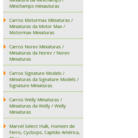
Minichamps miniauturas
Carros Motormax Miniaturas /
Miniaturas da Motor Max /
Motormax Miniaturas
Carros Norev Miniaturas /
Miniaturas da Norev / Norev
Miniaturas
Carros Signature Models /
Miniaturas da Signature Models /
Signature Miniaturas
Carros Welly Miniaturas /
Miniaturas da Welly / Welly
Miniaturas
Marvel Select Hulk, Homem de
Ferro, Cyclocps, Capitão América,