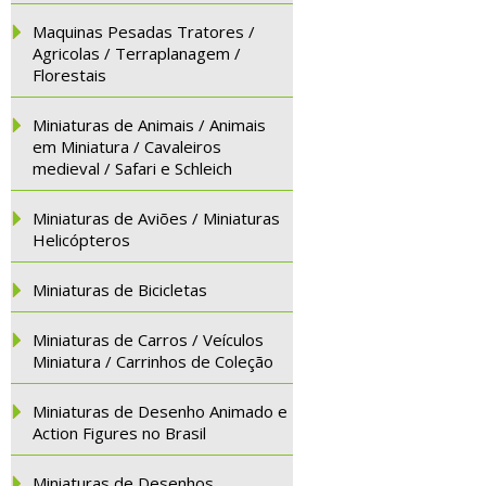
Maquinas Pesadas Tratores /
Agricolas / Terraplanagem /
Florestais
Miniaturas de Animais / Animais
em Miniatura / Cavaleiros
medieval / Safari e Schleich
Miniaturas de Aviões / Miniaturas
Helicópteros
Miniaturas de Bicicletas
Miniaturas de Carros / Veículos
Miniatura / Carrinhos de Coleção
Miniaturas de Desenho Animado e
Action Figures no Brasil
Miniaturas de Desenhos