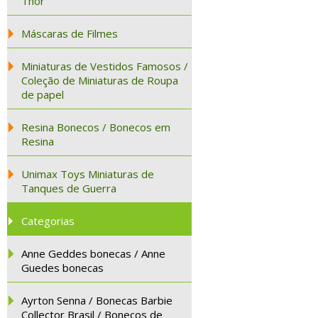
Thor
Máscaras de Filmes
Miniaturas de Vestidos Famosos /
Coleção de Miniaturas de Roupa
de papel
Resina Bonecos / Bonecos em
Resina
Unimax Toys Miniaturas de
Tanques de Guerra
Categorias
Anne Geddes bonecas / Anne
Guedes bonecas
Ayrton Senna / Bonecas Barbie
Collector Brasil / Bonecos de