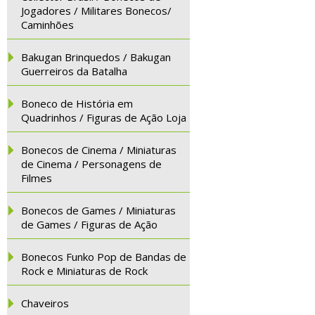
Jogadores / Militares Bonecos/
Caminhões
Bakugan Brinquedos / Bakugan
Guerreiros da Batalha
Boneco de História em
Quadrinhos / Figuras de Ação Loja
Bonecos de Cinema / Miniaturas
de Cinema / Personagens de
Filmes
Bonecos de Games / Miniaturas
de Games / Figuras de Ação
Bonecos Funko Pop de Bandas de
Rock e Miniaturas de Rock
Chaveiros