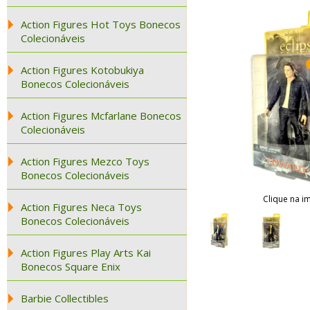
Action Figures Hot Toys Bonecos
Colecionáveis
Action Figures Kotobukiya
Bonecos Colecionáveis
Action Figures Mcfarlane Bonecos
Colecionáveis
Action Figures Mezco Toys
Bonecos Colecionáveis
Clique na i
Action Figures Neca Toys
Bonecos Colecionáveis
Action Figures Play Arts Kai
Bonecos Square Enix
Barbie Collectibles