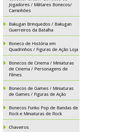
Jogadores / Militares Bonecos/
Caminhões
Bakugan Brinquedos / Bakugan
Guerreiros da Batalha
Boneco de História em
Quadrinhos / Figuras de Ação Loja
Bonecos de Cinema / Miniaturas
de Cinema / Personagens de
Filmes
Bonecos de Games / Miniaturas
de Games / Figuras de Ação
Bonecos Funko Pop de Bandas de
Rock e Miniaturas de Rock
Chaveiros