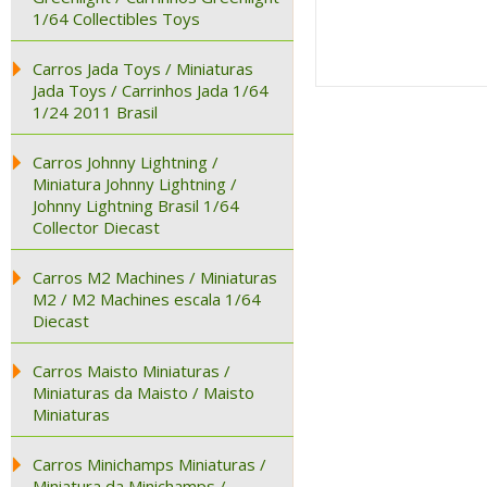
1/64 Collectibles Toys
Carros Jada Toys / Miniaturas
Jada Toys / Carrinhos Jada 1/64
1/24 2011 Brasil
Carros Johnny Lightning /
Miniatura Johnny Lightning /
Johnny Lightning Brasil 1/64
Collector Diecast
Carros M2 Machines / Miniaturas
M2 / M2 Machines escala 1/64
Diecast
Carros Maisto Miniaturas /
Miniaturas da Maisto / Maisto
Miniaturas
Carros Minichamps Miniaturas /
Miniatura da Minichamps /