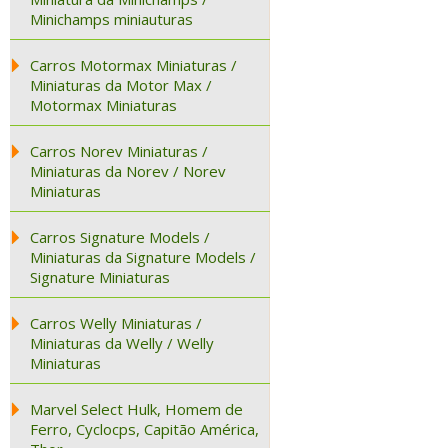
Minichamps miniauturas
Carros Motormax Miniaturas /
Miniaturas da Motor Max /
Motormax Miniaturas
Carros Norev Miniaturas /
Miniaturas da Norev / Norev
Miniaturas
Carros Signature Models /
Miniaturas da Signature Models /
Signature Miniaturas
Carros Welly Miniaturas /
Miniaturas da Welly / Welly
Miniaturas
Marvel Select Hulk, Homem de
Ferro, Cyclocps, Capitão América,