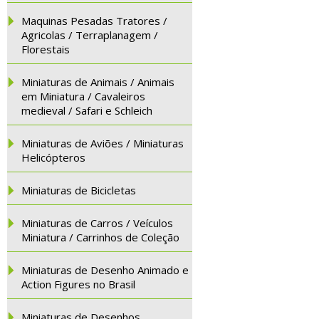
Maquinas Pesadas Tratores /
Agricolas / Terraplanagem /
Florestais
Miniaturas de Animais / Animais
em Miniatura / Cavaleiros
medieval / Safari e Schleich
Miniaturas de Aviões / Miniaturas
Helicópteros
Miniaturas de Bicicletas
Miniaturas de Carros / Veículos
Miniatura / Carrinhos de Coleção
Miniaturas de Desenho Animado e
Action Figures no Brasil
Miniaturas de Desenhos