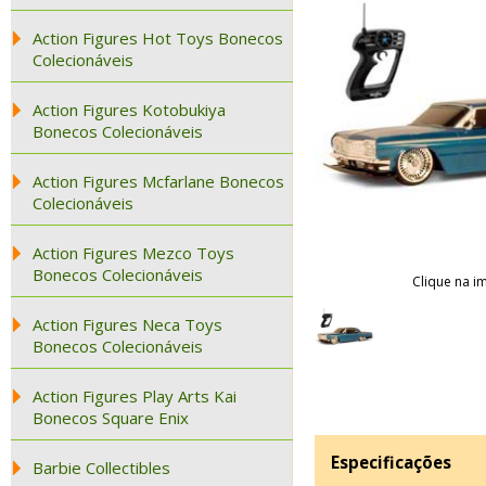
Action Figures Hot Toys Bonecos
Colecionáveis
Action Figures Kotobukiya
Bonecos Colecionáveis
Action Figures Mcfarlane Bonecos
Colecionáveis
Action Figures Mezco Toys
Bonecos Colecionáveis
Clique na i
Action Figures Neca Toys
Bonecos Colecionáveis
Action Figures Play Arts Kai
Bonecos Square Enix
Especificações
Barbie Collectibles