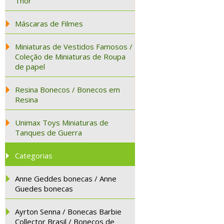
Thor
Máscaras de Filmes
Miniaturas de Vestidos Famosos /
Coleção de Miniaturas de Roupa
de papel
Resina Bonecos / Bonecos em
Resina
Unimax Toys Miniaturas de
Tanques de Guerra
Categorias
Anne Geddes bonecas / Anne
Guedes bonecas
Ayrton Senna / Bonecas Barbie
Collector Brasil / Bonecos de