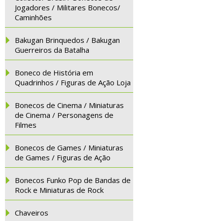
Jogadores / Militares Bonecos/
Caminhões
Bakugan Brinquedos / Bakugan
Guerreiros da Batalha
Boneco de História em
Quadrinhos / Figuras de Ação Loja
Bonecos de Cinema / Miniaturas
de Cinema / Personagens de
Filmes
Bonecos de Games / Miniaturas
de Games / Figuras de Ação
Bonecos Funko Pop de Bandas de
Rock e Miniaturas de Rock
Chaveiros