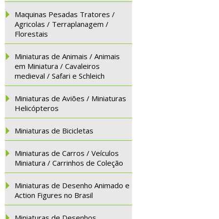
Maquinas Pesadas Tratores /
Agricolas / Terraplanagem /
Florestais
Miniaturas de Animais / Animais
em Miniatura / Cavaleiros
medieval / Safari e Schleich
Miniaturas de Aviões / Miniaturas
Helicópteros
Miniaturas de Bicicletas
Miniaturas de Carros / Veículos
Miniatura / Carrinhos de Coleção
Miniaturas de Desenho Animado e
Action Figures no Brasil
Miniaturas de Desenhos