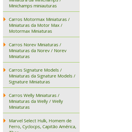
Minichamps miniauturas
Carros Motormax Miniaturas /
Miniaturas da Motor Max /
Motormax Miniaturas
Carros Norev Miniaturas /
Miniaturas da Norev / Norev
Miniaturas
Carros Signature Models /
Miniaturas da Signature Models /
Signature Miniaturas
Carros Welly Miniaturas /
Miniaturas da Welly / Welly
Miniaturas
Marvel Select Hulk, Homem de
Ferro, Cyclocps, Capitão América,