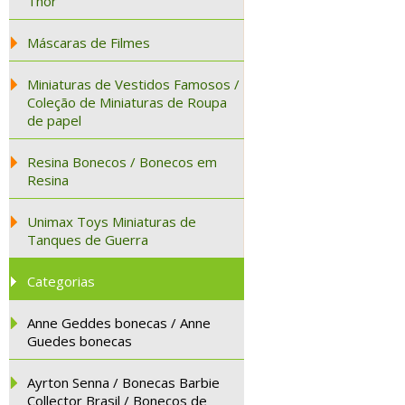
Thor
Máscaras de Filmes
Miniaturas de Vestidos Famosos /
Coleção de Miniaturas de Roupa
de papel
Resina Bonecos / Bonecos em
Resina
Unimax Toys Miniaturas de
Tanques de Guerra
Categorias
Anne Geddes bonecas / Anne
Guedes bonecas
Ayrton Senna / Bonecas Barbie
Collector Brasil / Bonecos de