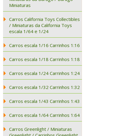
Miniaturas
Carros California Toys Collectibles
/ Miniaturas da California Toys
escala 1/64 e 1/24
Carros escala 1/16 Carrinhos 1:16
Carros escala 1/18 Carrinhos 1:18
Carros escala 1/24 Carrinhos 1:24
Carros escala 1/32 Carrinhos 1:32
Carros escala 1/43 Carrinhos 1:43
Carros escala 1/64 Carrinhos 1:64
Carros Greenlight / Miniaturas
Greenlight / Carrinhos Greenlight