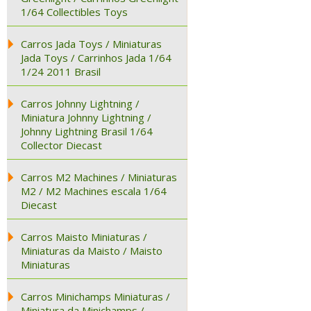
1/64 Collectibles Toys
Carros Jada Toys / Miniaturas
Jada Toys / Carrinhos Jada 1/64
1/24 2011 Brasil
Carros Johnny Lightning /
Miniatura Johnny Lightning /
Johnny Lightning Brasil 1/64
Collector Diecast
Carros M2 Machines / Miniaturas
M2 / M2 Machines escala 1/64
Diecast
Carros Maisto Miniaturas /
Miniaturas da Maisto / Maisto
Miniaturas
Carros Minichamps Miniaturas /
Miniatura da Minichamps /