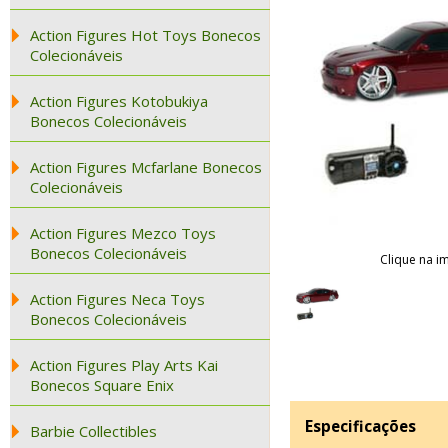
Action Figures Hot Toys Bonecos
Colecionáveis
Action Figures Kotobukiya
Bonecos Colecionáveis
Action Figures Mcfarlane Bonecos
Colecionáveis
Action Figures Mezco Toys
Bonecos Colecionáveis
Clique na i
Action Figures Neca Toys
Bonecos Colecionáveis
Action Figures Play Arts Kai
Bonecos Square Enix
Especificações
Barbie Collectibles