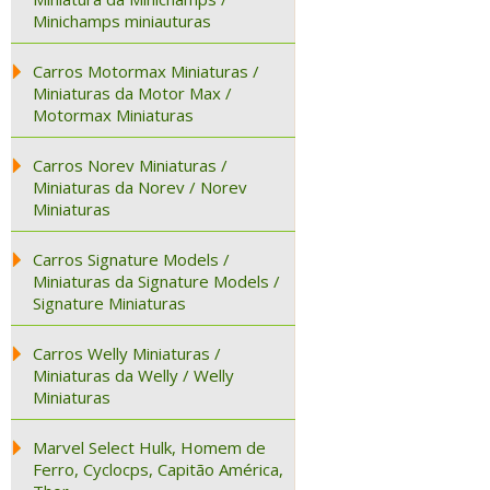
Minichamps miniauturas
Carros Motormax Miniaturas /
Miniaturas da Motor Max /
Motormax Miniaturas
Carros Norev Miniaturas /
Miniaturas da Norev / Norev
Miniaturas
Carros Signature Models /
Miniaturas da Signature Models /
Signature Miniaturas
Carros Welly Miniaturas /
Miniaturas da Welly / Welly
Miniaturas
Marvel Select Hulk, Homem de
Ferro, Cyclocps, Capitão América,