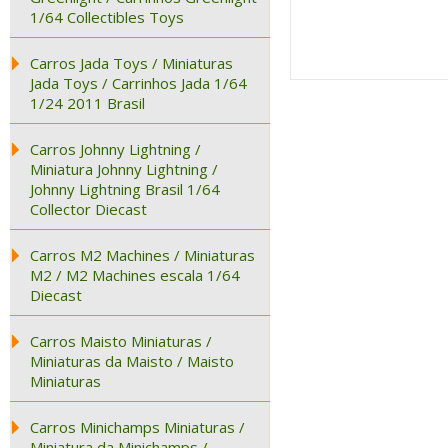
1/64 Collectibles Toys
Carros Jada Toys / Miniaturas
Jada Toys / Carrinhos Jada 1/64
1/24 2011 Brasil
Carros Johnny Lightning /
Miniatura Johnny Lightning /
Johnny Lightning Brasil 1/64
Collector Diecast
Carros M2 Machines / Miniaturas
M2 / M2 Machines escala 1/64
Diecast
Carros Maisto Miniaturas /
Miniaturas da Maisto / Maisto
Miniaturas
Carros Minichamps Miniaturas /
Miniatura da Minichamps /