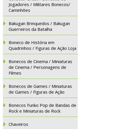
Jogadores / Militares Bonecos/
Caminhões
Bakugan Brinquedos / Bakugan
Guerreiros da Batalha
Boneco de História em
Quadrinhos / Figuras de Ação Loja
Bonecos de Cinema / Miniaturas
de Cinema / Personagens de
Filmes
Bonecos de Games / Miniaturas
de Games / Figuras de Ação
Bonecos Funko Pop de Bandas de
Rock e Miniaturas de Rock
Chaveiros