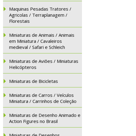
Maquinas Pesadas Tratores /
Agricolas / Terraplanagem /
Florestais
Miniaturas de Animais / Animais
em Miniatura / Cavaleiros
medieval / Safari e Schleich
Miniaturas de Aviões / Miniaturas
Helicópteros
Miniaturas de Bicicletas
Miniaturas de Carros / Veículos
Miniatura / Carrinhos de Coleção
Miniaturas de Desenho Animado e
Action Figures no Brasil
Miniaturas de Desenhos