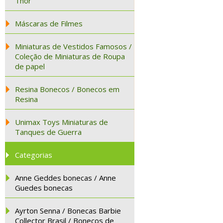
Thor
Máscaras de Filmes
Miniaturas de Vestidos Famosos /
Coleção de Miniaturas de Roupa
de papel
Resina Bonecos / Bonecos em
Resina
Unimax Toys Miniaturas de
Tanques de Guerra
Categorias
Anne Geddes bonecas / Anne
Guedes bonecas
Ayrton Senna / Bonecas Barbie
Collector Brasil / Bonecos de