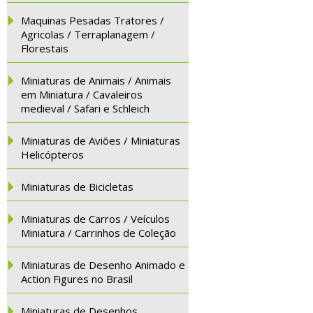
Maquinas Pesadas Tratores /
Agricolas / Terraplanagem /
Florestais
Miniaturas de Animais / Animais
em Miniatura / Cavaleiros
medieval / Safari e Schleich
Miniaturas de Aviões / Miniaturas
Helicópteros
Miniaturas de Bicicletas
Miniaturas de Carros / Veículos
Miniatura / Carrinhos de Coleção
Miniaturas de Desenho Animado e
Action Figures no Brasil
Miniaturas de Desenhos