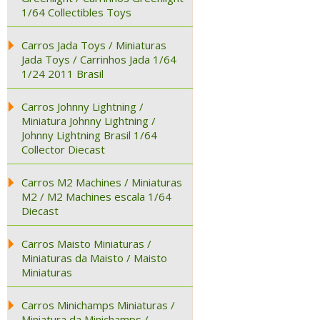
1/64 Collectibles Toys
Carros Jada Toys / Miniaturas
Jada Toys / Carrinhos Jada 1/64
1/24 2011 Brasil
Carros Johnny Lightning /
Miniatura Johnny Lightning /
Johnny Lightning Brasil 1/64
Collector Diecast
Carros M2 Machines / Miniaturas
M2 / M2 Machines escala 1/64
Diecast
Carros Maisto Miniaturas /
Miniaturas da Maisto / Maisto
Miniaturas
Carros Minichamps Miniaturas /
Miniatura da Minichamps /