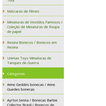
Thor
Máscaras de Filmes
Miniaturas de Vestidos Famosos /
Coleção de Miniaturas de Roupa
de papel
Resina Bonecos / Bonecos em
Resina
Unimax Toys Miniaturas de
Tanques de Guerra
Categorias
Anne Geddes bonecas / Anne
Guedes bonecas
Ayrton Senna / Bonecas Barbie
Collector Brasil / Bonecos de