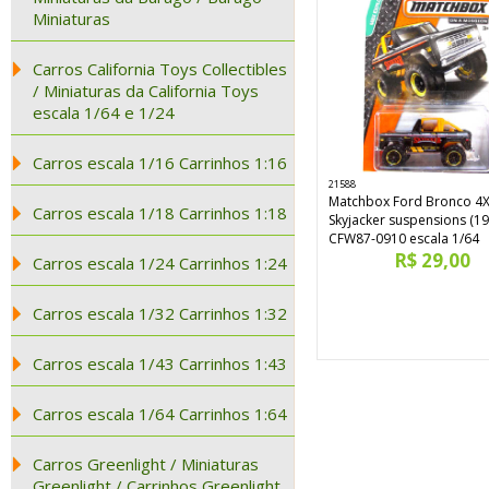
Miniaturas
Carros California Toys Collectibles
/ Miniaturas da California Toys
escala 1/64 e 1/24
Carros escala 1/16 Carrinhos 1:16
21588
Matchbox Ford Bronco 4
Carros escala 1/18 Carrinhos 1:18
Skyjacker suspensions (19
CFW87-0910 escala 1/64
R$ 29,00
Carros escala 1/24 Carrinhos 1:24
Carros escala 1/32 Carrinhos 1:32
Carros escala 1/43 Carrinhos 1:43
Carros escala 1/64 Carrinhos 1:64
Carros Greenlight / Miniaturas
Greenlight / Carrinhos Greenlight