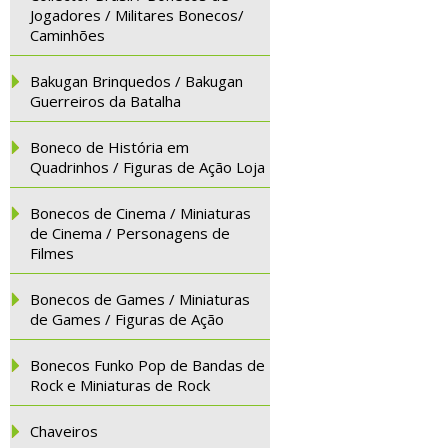
Jogadores / Militares Bonecos/
Caminhões
Bakugan Brinquedos / Bakugan
Guerreiros da Batalha
Boneco de História em
Quadrinhos / Figuras de Ação Loja
Bonecos de Cinema / Miniaturas
de Cinema / Personagens de
Filmes
Bonecos de Games / Miniaturas
de Games / Figuras de Ação
Bonecos Funko Pop de Bandas de
Rock e Miniaturas de Rock
Chaveiros