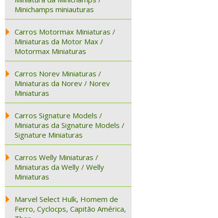
Minichamps miniauturas
Carros Motormax Miniaturas /
Miniaturas da Motor Max /
Motormax Miniaturas
Carros Norev Miniaturas /
Miniaturas da Norev / Norev
Miniaturas
Carros Signature Models /
Miniaturas da Signature Models /
Signature Miniaturas
Carros Welly Miniaturas /
Miniaturas da Welly / Welly
Miniaturas
Marvel Select Hulk, Homem de
Ferro, Cyclocps, Capitão América,