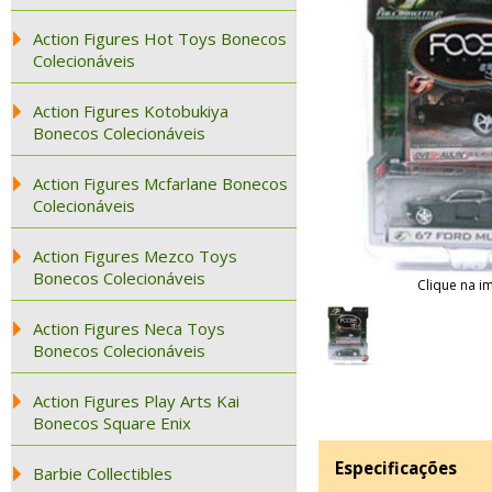
Action Figures Hot Toys Bonecos
Colecionáveis
Action Figures Kotobukiya
Bonecos Colecionáveis
Action Figures Mcfarlane Bonecos
Colecionáveis
Action Figures Mezco Toys
Bonecos Colecionáveis
Clique na i
Action Figures Neca Toys
Bonecos Colecionáveis
Action Figures Play Arts Kai
Bonecos Square Enix
Especificações
Barbie Collectibles