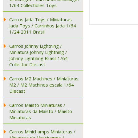
1/64 Collectibles Toys
Carros Jada Toys / Miniaturas
Jada Toys / Carrinhos Jada 1/64
1/24 2011 Brasil
Carros Johnny Lightning /
Miniatura Johnny Lightning /
Johnny Lightning Brasil 1/64
Collector Diecast
Carros M2 Machines / Miniaturas
M2 / M2 Machines escala 1/64
Diecast
Carros Maisto Miniaturas /
Miniaturas da Maisto / Maisto
Miniaturas
Carros Minichamps Miniaturas /
Miniatura da Minichamps /