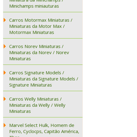
Minichamps miniauturas
Carros Motormax Miniaturas /
Miniaturas da Motor Max /
Motormax Miniaturas
Carros Norev Miniaturas /
Miniaturas da Norev / Norev
Miniaturas
Carros Signature Models /
Miniaturas da Signature Models /
Signature Miniaturas
Carros Welly Miniaturas /
Miniaturas da Welly / Welly
Miniaturas
Marvel Select Hulk, Homem de
Ferro, Cyclocps, Capitão América,