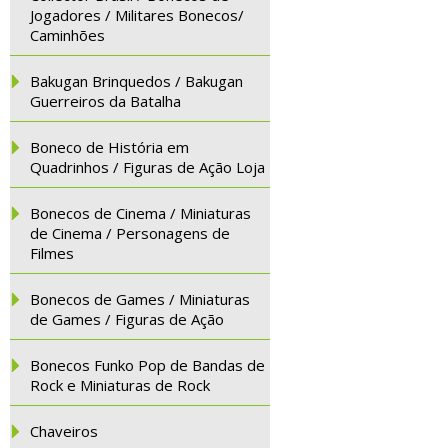
Jogadores / Militares Bonecos/
Caminhões
Bakugan Brinquedos / Bakugan
Guerreiros da Batalha
Boneco de História em
Quadrinhos / Figuras de Ação Loja
Bonecos de Cinema / Miniaturas
de Cinema / Personagens de
Filmes
Bonecos de Games / Miniaturas
de Games / Figuras de Ação
Bonecos Funko Pop de Bandas de
Rock e Miniaturas de Rock
Chaveiros