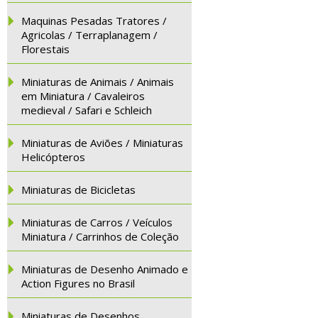
Maquinas Pesadas Tratores /
Agricolas / Terraplanagem /
Florestais
Miniaturas de Animais / Animais
em Miniatura / Cavaleiros
medieval / Safari e Schleich
Miniaturas de Aviões / Miniaturas
Helicópteros
Miniaturas de Bicicletas
Miniaturas de Carros / Veículos
Miniatura / Carrinhos de Coleção
Miniaturas de Desenho Animado e
Action Figures no Brasil
Miniaturas de Desenhos