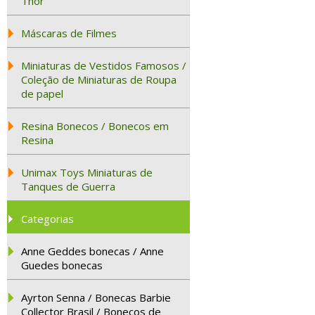
Thor
Máscaras de Filmes
Miniaturas de Vestidos Famosos /
Coleção de Miniaturas de Roupa
de papel
Resina Bonecos / Bonecos em
Resina
Unimax Toys Miniaturas de
Tanques de Guerra
Categorias
Anne Geddes bonecas / Anne
Guedes bonecas
Ayrton Senna / Bonecas Barbie
Collector Brasil / Bonecos de