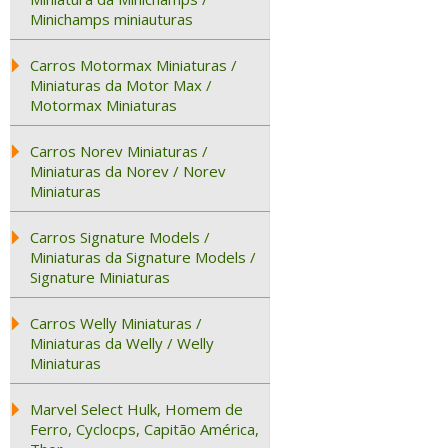
Minichamps miniauturas
Carros Motormax Miniaturas /
Miniaturas da Motor Max /
Motormax Miniaturas
Carros Norev Miniaturas /
Miniaturas da Norev / Norev
Miniaturas
Carros Signature Models /
Miniaturas da Signature Models /
Signature Miniaturas
Carros Welly Miniaturas /
Miniaturas da Welly / Welly
Miniaturas
Marvel Select Hulk, Homem de
Ferro, Cyclocps, Capitão América,