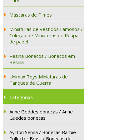
Thor
Máscaras de Filmes
Miniaturas de Vestidos Famosos /
Coleção de Miniaturas de Roupa
de papel
Resina Bonecos / Bonecos em
Resina
Unimax Toys Miniaturas de
Tanques de Guerra
Categorias
Anne Geddes bonecas / Anne
Guedes bonecas
Ayrton Senna / Bonecas Barbie
Collector Brasil / Bonecos de