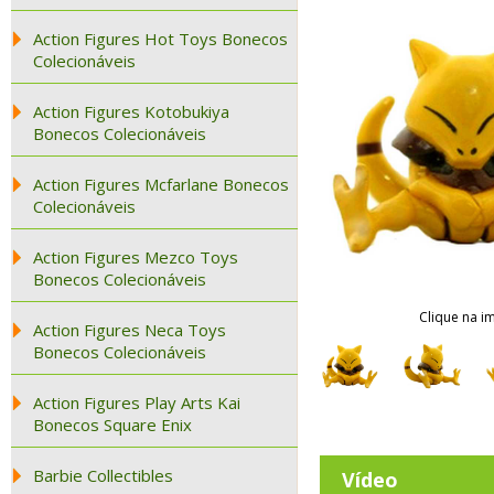
Action Figures Hot Toys Bonecos
Colecionáveis
Action Figures Kotobukiya
Bonecos Colecionáveis
Action Figures Mcfarlane Bonecos
Colecionáveis
Action Figures Mezco Toys
Bonecos Colecionáveis
Clique na i
Action Figures Neca Toys
Bonecos Colecionáveis
Action Figures Play Arts Kai
Bonecos Square Enix
Barbie Collectibles
Vídeo