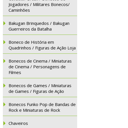
Jogadores / Militares Bonecos/
Caminhões
Bakugan Brinquedos / Bakugan
Guerreiros da Batalha
Boneco de História em
Quadrinhos / Figuras de Ação Loja
Bonecos de Cinema / Miniaturas
de Cinema / Personagens de
Filmes
Bonecos de Games / Miniaturas
de Games / Figuras de Ação
Bonecos Funko Pop de Bandas de
Rock e Miniaturas de Rock
Chaveiros