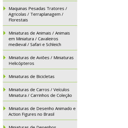
Maquinas Pesadas Tratores /
Agricolas / Terraplanagem /
Florestais
Miniaturas de Animais / Animais
em Miniatura / Cavaleiros
medieval / Safari e Schleich
Miniaturas de Aviões / Miniaturas
Helicópteros
Miniaturas de Bicicletas
Miniaturas de Carros / Veículos
Miniatura / Carrinhos de Coleção
Miniaturas de Desenho Animado e
Action Figures no Brasil
Miniaturas de Desenhos