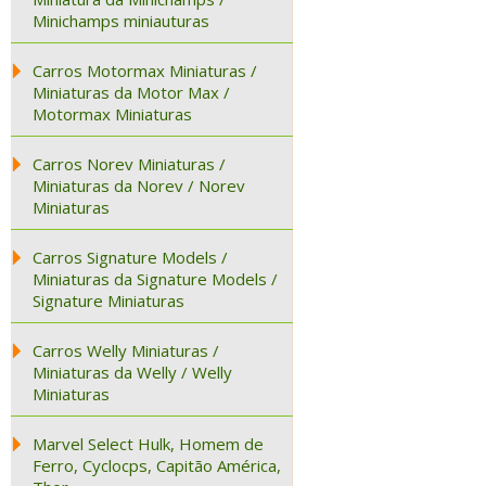
Minichamps miniauturas
Carros Motormax Miniaturas /
Miniaturas da Motor Max /
Motormax Miniaturas
Carros Norev Miniaturas /
Miniaturas da Norev / Norev
Miniaturas
Carros Signature Models /
Miniaturas da Signature Models /
Signature Miniaturas
Carros Welly Miniaturas /
Miniaturas da Welly / Welly
Miniaturas
Marvel Select Hulk, Homem de
Ferro, Cyclocps, Capitão América,