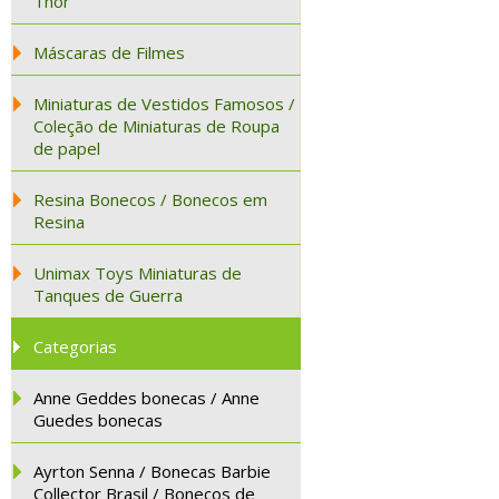
Thor
Máscaras de Filmes
Miniaturas de Vestidos Famosos /
Coleção de Miniaturas de Roupa
de papel
Resina Bonecos / Bonecos em
Resina
Unimax Toys Miniaturas de
Tanques de Guerra
Categorias
Anne Geddes bonecas / Anne
Guedes bonecas
Ayrton Senna / Bonecas Barbie
Collector Brasil / Bonecos de