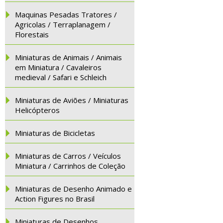
Maquinas Pesadas Tratores /
Agricolas / Terraplanagem /
Florestais
Miniaturas de Animais / Animais
em Miniatura / Cavaleiros
medieval / Safari e Schleich
Miniaturas de Aviões / Miniaturas
Helicópteros
Miniaturas de Bicicletas
Miniaturas de Carros / Veículos
Miniatura / Carrinhos de Coleção
Miniaturas de Desenho Animado e
Action Figures no Brasil
Miniaturas de Desenhos