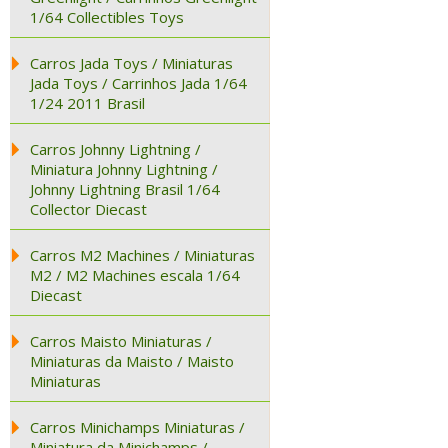
1/64 Collectibles Toys
Carros Jada Toys / Miniaturas
Jada Toys / Carrinhos Jada 1/64
1/24 2011 Brasil
Carros Johnny Lightning /
Miniatura Johnny Lightning /
Johnny Lightning Brasil 1/64
Collector Diecast
Carros M2 Machines / Miniaturas
M2 / M2 Machines escala 1/64
Diecast
Carros Maisto Miniaturas /
Miniaturas da Maisto / Maisto
Miniaturas
Carros Minichamps Miniaturas /
Miniatura da Minichamps /