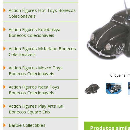
Action Figures Hot Toys Bonecos
Colecionáveis
Action Figures Kotobukiya
Bonecos Colecionáveis
Action Figures Mcfarlane Bonecos
Colecionáveis
Action Figures Mezco Toys
Bonecos Colecionáveis
Clique na i
Action Figures Neca Toys
Bonecos Colecionáveis
Action Figures Play Arts Kai
Bonecos Square Enix
Barbie Collectibles
Produtos simil