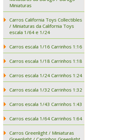
Miniaturas
Carros California Toys Collectibles
/ Miniaturas da California Toys
escala 1/64 e 1/24
Carros escala 1/16 Carrinhos 1:16
Carros escala 1/18 Carrinhos 1:18
Carros escala 1/24 Carrinhos 1:24
Carros escala 1/32 Carrinhos 1:32
Carros escala 1/43 Carrinhos 1:43
Carros escala 1/64 Carrinhos 1:64
Carros Greenlight / Miniaturas
Greenlight / Carrinhos Greenlight