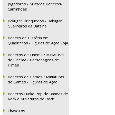
Jogadores / Militares Bonecos/
Caminhões
Bakugan Brinquedos / Bakugan
Guerreiros da Batalha
Boneco de História em
Quadrinhos / Figuras de Ação Loja
Bonecos de Cinema / Miniaturas
de Cinema / Personagens de
Filmes
Bonecos de Games / Miniaturas
de Games / Figuras de Ação
Bonecos Funko Pop de Bandas de
Rock e Miniaturas de Rock
Chaveiros