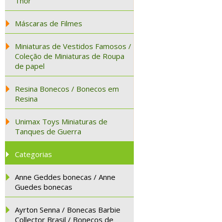
Thor
Máscaras de Filmes
Miniaturas de Vestidos Famosos /
Coleção de Miniaturas de Roupa
de papel
Resina Bonecos / Bonecos em
Resina
Unimax Toys Miniaturas de
Tanques de Guerra
Categorias
Anne Geddes bonecas / Anne
Guedes bonecas
Ayrton Senna / Bonecas Barbie
Collector Brasil / Bonecos de