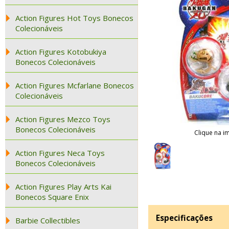
Action Figures Hot Toys Bonecos
Colecionáveis
Action Figures Kotobukiya
Bonecos Colecionáveis
Action Figures Mcfarlane Bonecos
Colecionáveis
Action Figures Mezco Toys
Bonecos Colecionáveis
Clique na i
Action Figures Neca Toys
Bonecos Colecionáveis
Action Figures Play Arts Kai
Bonecos Square Enix
Especificações
Barbie Collectibles