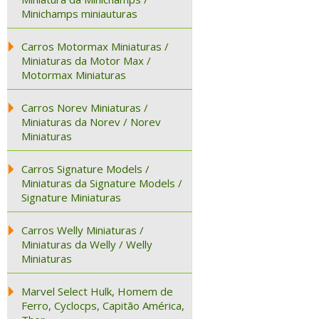
Minichamps miniauturas
Carros Motormax Miniaturas /
Miniaturas da Motor Max /
Motormax Miniaturas
Carros Norev Miniaturas /
Miniaturas da Norev / Norev
Miniaturas
Carros Signature Models /
Miniaturas da Signature Models /
Signature Miniaturas
Carros Welly Miniaturas /
Miniaturas da Welly / Welly
Miniaturas
Marvel Select Hulk, Homem de
Ferro, Cyclocps, Capitão América,