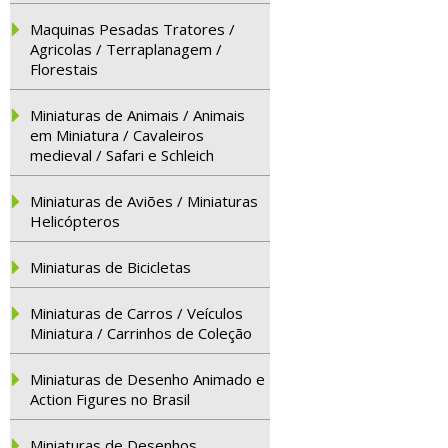
Maquinas Pesadas Tratores /
Agricolas / Terraplanagem /
Florestais
Miniaturas de Animais / Animais
em Miniatura / Cavaleiros
medieval / Safari e Schleich
Miniaturas de Aviões / Miniaturas
Helicópteros
Miniaturas de Bicicletas
Miniaturas de Carros / Veículos
Miniatura / Carrinhos de Coleção
Miniaturas de Desenho Animado e
Action Figures no Brasil
Miniaturas de Desenhos