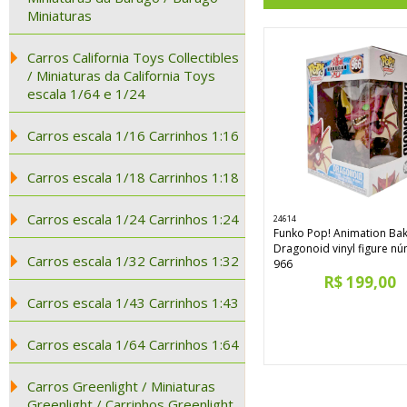
Miniaturas
Carros California Toys Collectibles
/ Miniaturas da California Toys
escala 1/64 e 1/24
Carros escala 1/16 Carrinhos 1:16
Carros escala 1/18 Carrinhos 1:18
Carros escala 1/24 Carrinhos 1:24
24614
Funko Pop! Animation Ba
Dragonoid vinyl figure n
Carros escala 1/32 Carrinhos 1:32
966
R$ 199,00
Carros escala 1/43 Carrinhos 1:43
Carros escala 1/64 Carrinhos 1:64
Carros Greenlight / Miniaturas
Greenlight / Carrinhos Greenlight