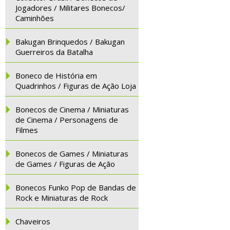
Jogadores / Militares Bonecos/
Caminhões
Bakugan Brinquedos / Bakugan
Guerreiros da Batalha
Boneco de História em
Quadrinhos / Figuras de Ação Loja
Bonecos de Cinema / Miniaturas
de Cinema / Personagens de
Filmes
Bonecos de Games / Miniaturas
de Games / Figuras de Ação
Bonecos Funko Pop de Bandas de
Rock e Miniaturas de Rock
Chaveiros