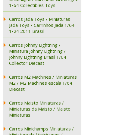
1/64 Collectibles Toys
Carros Jada Toys / Miniaturas
Jada Toys / Carrinhos Jada 1/64
1/24 2011 Brasil
Carros Johnny Lightning /
Miniatura Johnny Lightning /
Johnny Lightning Brasil 1/64
Collector Diecast
Carros M2 Machines / Miniaturas
M2 / M2 Machines escala 1/64
Diecast
Carros Maisto Miniaturas /
Miniaturas da Maisto / Maisto
Miniaturas
Carros Minichamps Miniaturas /
Miniatura da Minichamps /