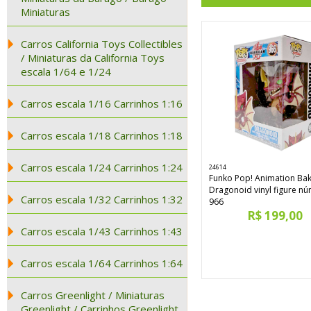
Miniaturas
Carros California Toys Collectibles
/ Miniaturas da California Toys
escala 1/64 e 1/24
Carros escala 1/16 Carrinhos 1:16
Carros escala 1/18 Carrinhos 1:18
Carros escala 1/24 Carrinhos 1:24
24614
Funko Pop! Animation Ba
Dragonoid vinyl figure n
Carros escala 1/32 Carrinhos 1:32
966
R$ 199,00
Carros escala 1/43 Carrinhos 1:43
Carros escala 1/64 Carrinhos 1:64
Carros Greenlight / Miniaturas
Greenlight / Carrinhos Greenlight