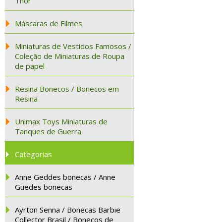
Thor
Máscaras de Filmes
Miniaturas de Vestidos Famosos /
Coleção de Miniaturas de Roupa
de papel
Resina Bonecos / Bonecos em
Resina
Unimax Toys Miniaturas de
Tanques de Guerra
Categorias
Anne Geddes bonecas / Anne
Guedes bonecas
Ayrton Senna / Bonecas Barbie
Collector Brasil / Bonecos de