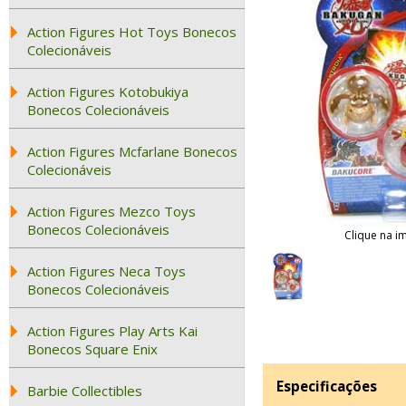
Action Figures Hot Toys Bonecos
Colecionáveis
Action Figures Kotobukiya
Bonecos Colecionáveis
Action Figures Mcfarlane Bonecos
Colecionáveis
Action Figures Mezco Toys
Bonecos Colecionáveis
Clique na i
Action Figures Neca Toys
Bonecos Colecionáveis
Action Figures Play Arts Kai
Bonecos Square Enix
Especificações
Barbie Collectibles