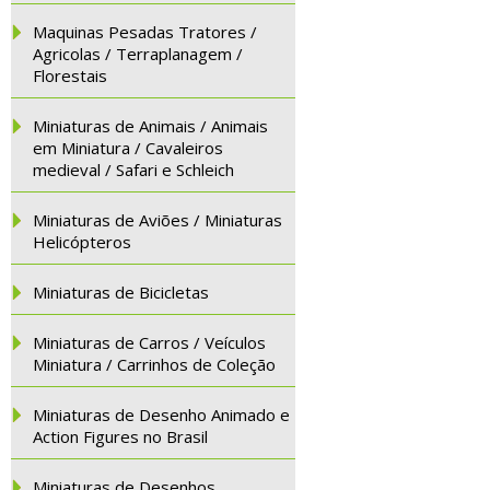
Maquinas Pesadas Tratores /
Agricolas / Terraplanagem /
Florestais
Miniaturas de Animais / Animais
em Miniatura / Cavaleiros
medieval / Safari e Schleich
Miniaturas de Aviões / Miniaturas
Helicópteros
Miniaturas de Bicicletas
Miniaturas de Carros / Veículos
Miniatura / Carrinhos de Coleção
Miniaturas de Desenho Animado e
Action Figures no Brasil
Miniaturas de Desenhos