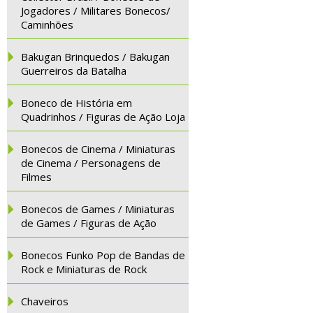
Jogadores / Militares Bonecos/
Caminhões
Bakugan Brinquedos / Bakugan
Guerreiros da Batalha
Boneco de História em
Quadrinhos / Figuras de Ação Loja
Bonecos de Cinema / Miniaturas
de Cinema / Personagens de
Filmes
Bonecos de Games / Miniaturas
de Games / Figuras de Ação
Bonecos Funko Pop de Bandas de
Rock e Miniaturas de Rock
Chaveiros