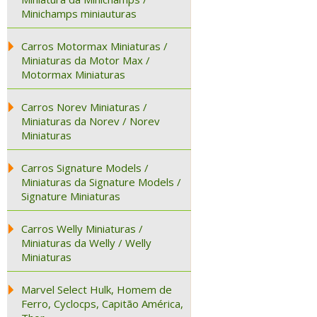
Minichamps miniauturas
Carros Motormax Miniaturas /
Miniaturas da Motor Max /
Motormax Miniaturas
Carros Norev Miniaturas /
Miniaturas da Norev / Norev
Miniaturas
Carros Signature Models /
Miniaturas da Signature Models /
Signature Miniaturas
Carros Welly Miniaturas /
Miniaturas da Welly / Welly
Miniaturas
Marvel Select Hulk, Homem de
Ferro, Cyclocps, Capitão América,