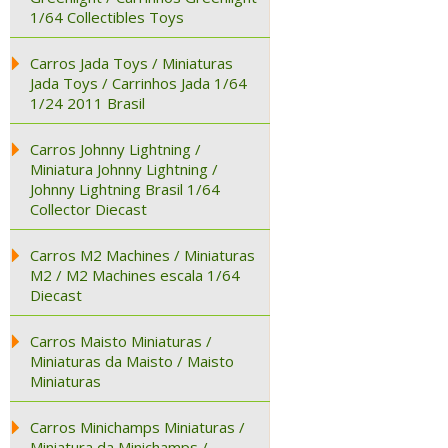
1/64 Collectibles Toys
Carros Jada Toys / Miniaturas
Jada Toys / Carrinhos Jada 1/64
1/24 2011 Brasil
Carros Johnny Lightning /
Miniatura Johnny Lightning /
Johnny Lightning Brasil 1/64
Collector Diecast
Carros M2 Machines / Miniaturas
M2 / M2 Machines escala 1/64
Diecast
Carros Maisto Miniaturas /
Miniaturas da Maisto / Maisto
Miniaturas
Carros Minichamps Miniaturas /
Miniatura da Minichamps /