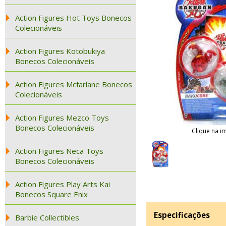
Action Figures Hot Toys Bonecos
Colecionáveis
Action Figures Kotobukiya
Bonecos Colecionáveis
Action Figures Mcfarlane Bonecos
Colecionáveis
Action Figures Mezco Toys
Bonecos Colecionáveis
Clique na i
Action Figures Neca Toys
Bonecos Colecionáveis
Action Figures Play Arts Kai
Bonecos Square Enix
Especificações
Barbie Collectibles