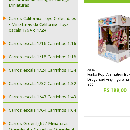
Miniaturas
Carros California Toys Collectibles
/ Miniaturas da California Toys
escala 1/64 e 1/24
Carros escala 1/16 Carrinhos 1:16
Carros escala 1/18 Carrinhos 1:18
Carros escala 1/24 Carrinhos 1:24
24614
Funko Pop! Animation Ba
Dragonoid vinyl figure n
Carros escala 1/32 Carrinhos 1:32
966
R$ 199,00
Carros escala 1/43 Carrinhos 1:43
Carros escala 1/64 Carrinhos 1:64
Carros Greenlight / Miniaturas
Greenlight / Carrinhos Greenlight