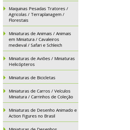
Maquinas Pesadas Tratores /
Agricolas / Terraplanagem /
Florestais
Miniaturas de Animais / Animais
em Miniatura / Cavaleiros
medieval / Safari e Schleich
Miniaturas de Aviões / Miniaturas
Helicópteros
Miniaturas de Bicicletas
Miniaturas de Carros / Veículos
Miniatura / Carrinhos de Coleção
Miniaturas de Desenho Animado e
Action Figures no Brasil
Miniaturas de Desenhos