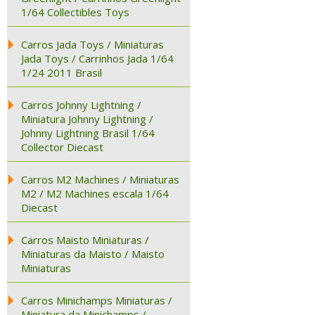
1/64 Collectibles Toys
Carros Jada Toys / Miniaturas
Jada Toys / Carrinhos Jada 1/64
1/24 2011 Brasil
Carros Johnny Lightning /
Miniatura Johnny Lightning /
Johnny Lightning Brasil 1/64
Collector Diecast
Carros M2 Machines / Miniaturas
M2 / M2 Machines escala 1/64
Diecast
Carros Maisto Miniaturas /
Miniaturas da Maisto / Maisto
Miniaturas
Carros Minichamps Miniaturas /
Miniatura da Minichamps /