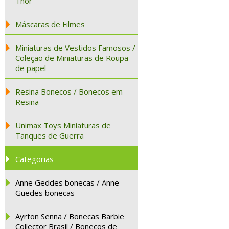
Thor
Máscaras de Filmes
Miniaturas de Vestidos Famosos /
Coleção de Miniaturas de Roupa
de papel
Resina Bonecos / Bonecos em
Resina
Unimax Toys Miniaturas de
Tanques de Guerra
Categorias
Anne Geddes bonecas / Anne
Guedes bonecas
Ayrton Senna / Bonecas Barbie
Collector Brasil / Bonecos de