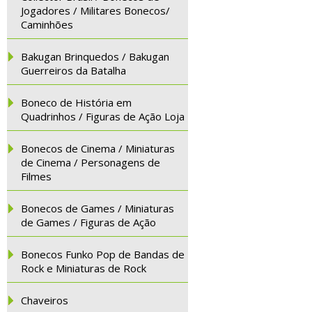
Jogadores / Militares Bonecos/
Caminhões
Bakugan Brinquedos / Bakugan
Guerreiros da Batalha
Boneco de História em
Quadrinhos / Figuras de Ação Loja
Bonecos de Cinema / Miniaturas
de Cinema / Personagens de
Filmes
Bonecos de Games / Miniaturas
de Games / Figuras de Ação
Bonecos Funko Pop de Bandas de
Rock e Miniaturas de Rock
Chaveiros