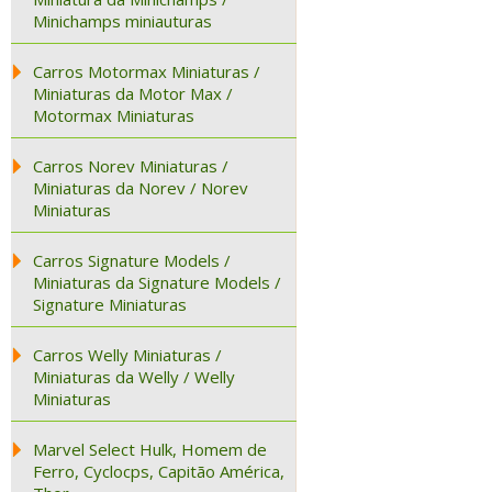
Minichamps miniauturas
Carros Motormax Miniaturas /
Miniaturas da Motor Max /
Motormax Miniaturas
Carros Norev Miniaturas /
Miniaturas da Norev / Norev
Miniaturas
Carros Signature Models /
Miniaturas da Signature Models /
Signature Miniaturas
Carros Welly Miniaturas /
Miniaturas da Welly / Welly
Miniaturas
Marvel Select Hulk, Homem de
Ferro, Cyclocps, Capitão América,