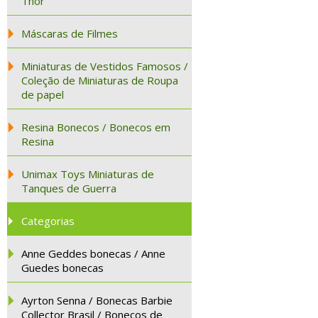
Thor
Máscaras de Filmes
Miniaturas de Vestidos Famosos /
Coleção de Miniaturas de Roupa
de papel
Resina Bonecos / Bonecos em
Resina
Unimax Toys Miniaturas de
Tanques de Guerra
Categorias
Anne Geddes bonecas / Anne
Guedes bonecas
Ayrton Senna / Bonecas Barbie
Collector Brasil / Bonecos de