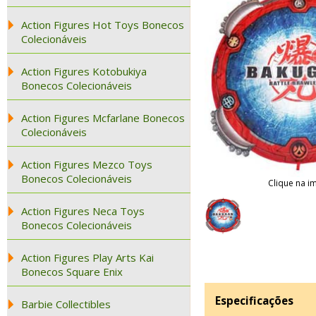
Action Figures Hot Toys Bonecos
Colecionáveis
Action Figures Kotobukiya
Bonecos Colecionáveis
Action Figures Mcfarlane Bonecos
Colecionáveis
Action Figures Mezco Toys
Bonecos Colecionáveis
Clique na i
Action Figures Neca Toys
Bonecos Colecionáveis
Action Figures Play Arts Kai
Bonecos Square Enix
Especificações
Barbie Collectibles