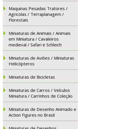
Maquinas Pesadas Tratores /
Agricolas / Terraplanagem /
Florestais
Miniaturas de Animais / Animais
em Miniatura / Cavaleiros
medieval / Safari e Schleich
Miniaturas de Aviões / Miniaturas
Helicópteros
Miniaturas de Bicicletas
Miniaturas de Carros / Veículos
Miniatura / Carrinhos de Coleção
Miniaturas de Desenho Animado e
Action Figures no Brasil
Miniaturas de Desenhos