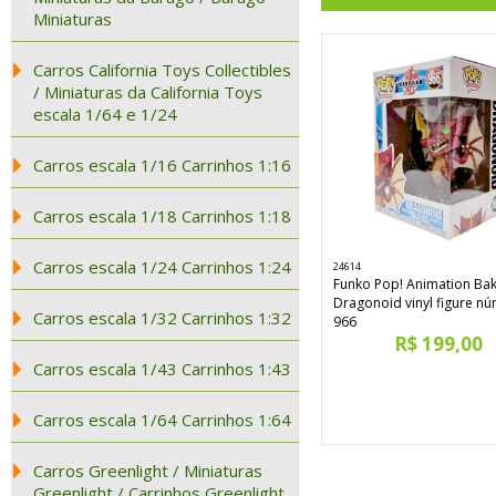
Miniaturas
Carros California Toys Collectibles
/ Miniaturas da California Toys
escala 1/64 e 1/24
Carros escala 1/16 Carrinhos 1:16
Carros escala 1/18 Carrinhos 1:18
Carros escala 1/24 Carrinhos 1:24
24614
Funko Pop! Animation Ba
Dragonoid vinyl figure n
Carros escala 1/32 Carrinhos 1:32
966
R$ 199,00
Carros escala 1/43 Carrinhos 1:43
Carros escala 1/64 Carrinhos 1:64
Carros Greenlight / Miniaturas
Greenlight / Carrinhos Greenlight