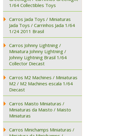
1/64 Collectibles Toys
Carros Jada Toys / Miniaturas
Jada Toys / Carrinhos Jada 1/64
1/24 2011 Brasil
Carros Johnny Lightning /
Miniatura Johnny Lightning /
Johnny Lightning Brasil 1/64
Collector Diecast
Carros M2 Machines / Miniaturas
M2 / M2 Machines escala 1/64
Diecast
Carros Maisto Miniaturas /
Miniaturas da Maisto / Maisto
Miniaturas
Carros Minichamps Miniaturas /
Miniatura da Minichamps /