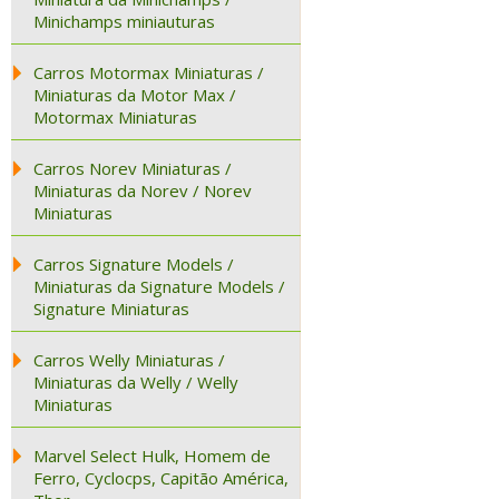
Minichamps miniauturas
Carros Motormax Miniaturas /
Miniaturas da Motor Max /
Motormax Miniaturas
Carros Norev Miniaturas /
Miniaturas da Norev / Norev
Miniaturas
Carros Signature Models /
Miniaturas da Signature Models /
Signature Miniaturas
Carros Welly Miniaturas /
Miniaturas da Welly / Welly
Miniaturas
Marvel Select Hulk, Homem de
Ferro, Cyclocps, Capitão América,