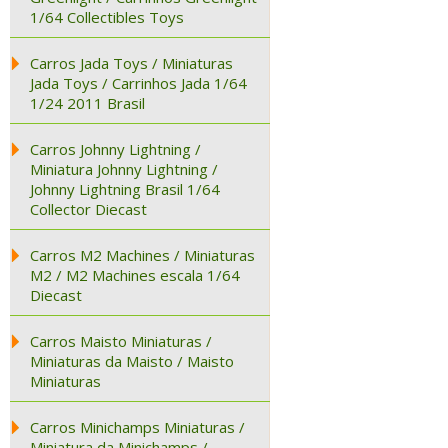
1/64 Collectibles Toys
Carros Jada Toys / Miniaturas
Jada Toys / Carrinhos Jada 1/64
1/24 2011 Brasil
Carros Johnny Lightning /
Miniatura Johnny Lightning /
Johnny Lightning Brasil 1/64
Collector Diecast
Carros M2 Machines / Miniaturas
M2 / M2 Machines escala 1/64
Diecast
Carros Maisto Miniaturas /
Miniaturas da Maisto / Maisto
Miniaturas
Carros Minichamps Miniaturas /
Miniatura da Minichamps /