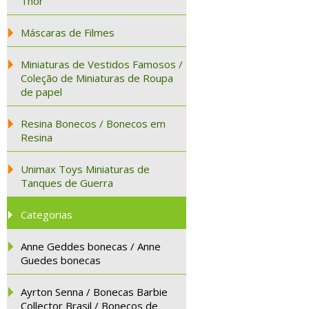
Thor
Máscaras de Filmes
Miniaturas de Vestidos Famosos /
Coleção de Miniaturas de Roupa
de papel
Resina Bonecos / Bonecos em
Resina
Unimax Toys Miniaturas de
Tanques de Guerra
Categorias
Anne Geddes bonecas / Anne
Guedes bonecas
Ayrton Senna / Bonecas Barbie
Collector Brasil / Bonecos de