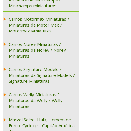
Minichamps miniauturas
Carros Motormax Miniaturas /
Miniaturas da Motor Max /
Motormax Miniaturas
Carros Norev Miniaturas /
Miniaturas da Norev / Norev
Miniaturas
Carros Signature Models /
Miniaturas da Signature Models /
Signature Miniaturas
Carros Welly Miniaturas /
Miniaturas da Welly / Welly
Miniaturas
Marvel Select Hulk, Homem de
Ferro, Cyclocps, Capitão América,