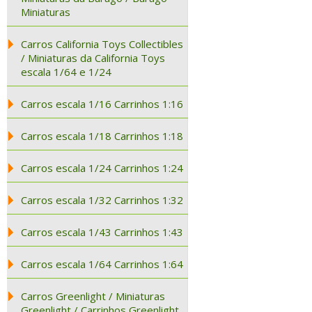
Miniaturas
Carros California Toys Collectibles
/ Miniaturas da California Toys
escala 1/64 e 1/24
Carros escala 1/16 Carrinhos 1:16
Carros escala 1/18 Carrinhos 1:18
Carros escala 1/24 Carrinhos 1:24
Carros escala 1/32 Carrinhos 1:32
Carros escala 1/43 Carrinhos 1:43
Carros escala 1/64 Carrinhos 1:64
Carros Greenlight / Miniaturas
Greenlight / Carrinhos Greenlight