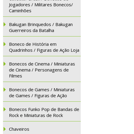
Jogadores / Militares Bonecos/
Caminhões
Bakugan Brinquedos / Bakugan
Guerreiros da Batalha
Boneco de História em
Quadrinhos / Figuras de Ação Loja
Bonecos de Cinema / Miniaturas
de Cinema / Personagens de
Filmes
Bonecos de Games / Miniaturas
de Games / Figuras de Ação
Bonecos Funko Pop de Bandas de
Rock e Miniaturas de Rock
Chaveiros