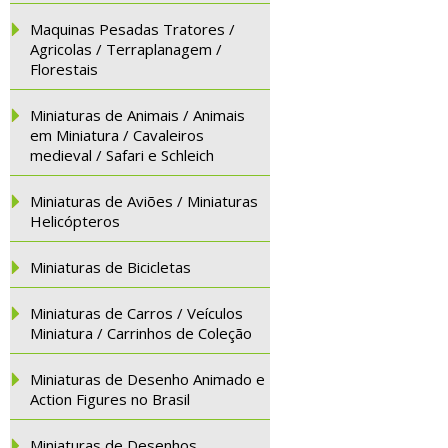
Maquinas Pesadas Tratores /
Agricolas / Terraplanagem /
Florestais
Miniaturas de Animais / Animais
em Miniatura / Cavaleiros
medieval / Safari e Schleich
Miniaturas de Aviões / Miniaturas
Helicópteros
Miniaturas de Bicicletas
Miniaturas de Carros / Veículos
Miniatura / Carrinhos de Coleção
Miniaturas de Desenho Animado e
Action Figures no Brasil
Miniaturas de Desenhos