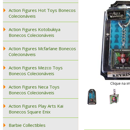
Action Figures Hot Toys Bonecos
Colecionáveis
Action Figures Kotobukiya
Bonecos Colecionáveis
Action Figures Mcfarlane Bonecos
Colecionáveis
Action Figures Mezco Toys
Bonecos Colecionáveis
Clique na i
Action Figures Neca Toys
Bonecos Colecionáveis
Action Figures Play Arts Kai
Bonecos Square Enix
Barbie Collectibles