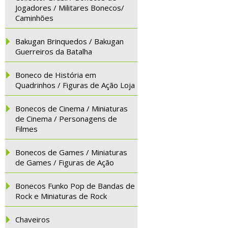
Jogadores / Militares Bonecos/
Caminhões
Bakugan Brinquedos / Bakugan
Guerreiros da Batalha
Boneco de História em
Quadrinhos / Figuras de Ação Loja
Bonecos de Cinema / Miniaturas
de Cinema / Personagens de
Filmes
Bonecos de Games / Miniaturas
de Games / Figuras de Ação
Bonecos Funko Pop de Bandas de
Rock e Miniaturas de Rock
Chaveiros