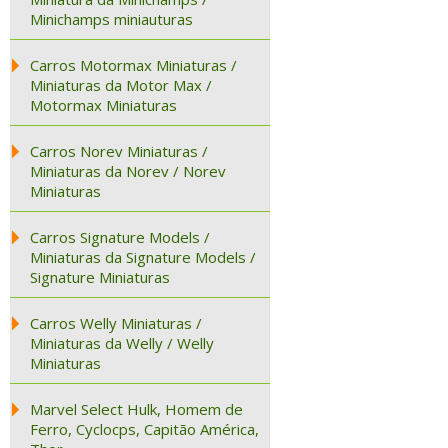
Minichamps miniauturas
Carros Motormax Miniaturas /
Miniaturas da Motor Max /
Motormax Miniaturas
Carros Norev Miniaturas /
Miniaturas da Norev / Norev
Miniaturas
Carros Signature Models /
Miniaturas da Signature Models /
Signature Miniaturas
Carros Welly Miniaturas /
Miniaturas da Welly / Welly
Miniaturas
Marvel Select Hulk, Homem de
Ferro, Cyclocps, Capitão América,