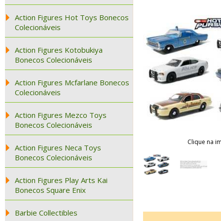
Action Figures Hot Toys Bonecos
Colecionáveis
Action Figures Kotobukiya
Bonecos Colecionáveis
Action Figures Mcfarlane Bonecos
Colecionáveis
Action Figures Mezco Toys
Bonecos Colecionáveis
Clique na i
Action Figures Neca Toys
Bonecos Colecionáveis
Action Figures Play Arts Kai
Bonecos Square Enix
Barbie Collectibles