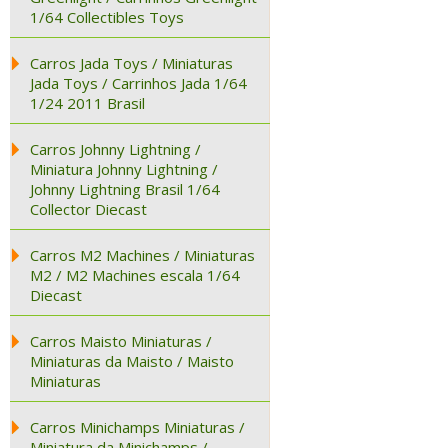
1/64 Collectibles Toys
Carros Jada Toys / Miniaturas
Jada Toys / Carrinhos Jada 1/64
1/24 2011 Brasil
Carros Johnny Lightning /
Miniatura Johnny Lightning /
Johnny Lightning Brasil 1/64
Collector Diecast
Carros M2 Machines / Miniaturas
M2 / M2 Machines escala 1/64
Diecast
Carros Maisto Miniaturas /
Miniaturas da Maisto / Maisto
Miniaturas
Carros Minichamps Miniaturas /
Miniatura da Minichamps /