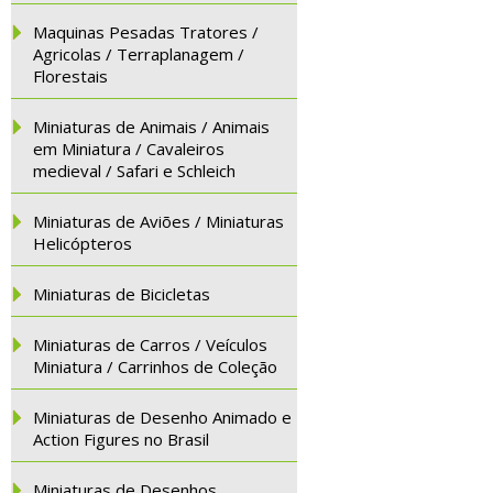
Maquinas Pesadas Tratores /
Agricolas / Terraplanagem /
Florestais
Miniaturas de Animais / Animais
em Miniatura / Cavaleiros
medieval / Safari e Schleich
Miniaturas de Aviões / Miniaturas
Helicópteros
Miniaturas de Bicicletas
Miniaturas de Carros / Veículos
Miniatura / Carrinhos de Coleção
Miniaturas de Desenho Animado e
Action Figures no Brasil
Miniaturas de Desenhos