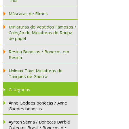
Thor
Máscaras de Filmes
Miniaturas de Vestidos Famosos /
Coleção de Miniaturas de Roupa
de papel
Resina Bonecos / Bonecos em
Resina
Unimax Toys Miniaturas de
Tanques de Guerra
Categorias
Anne Geddes bonecas / Anne
Guedes bonecas
Ayrton Senna / Bonecas Barbie
Collector Brasil / Bonecos de