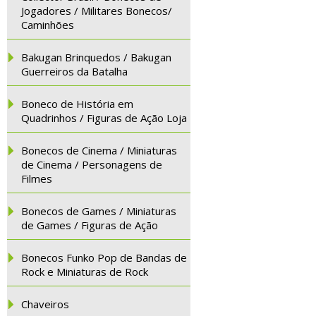
Jogadores / Militares Bonecos/
Caminhões
Bakugan Brinquedos / Bakugan
Guerreiros da Batalha
Boneco de História em
Quadrinhos / Figuras de Ação Loja
Bonecos de Cinema / Miniaturas
de Cinema / Personagens de
Filmes
Bonecos de Games / Miniaturas
de Games / Figuras de Ação
Bonecos Funko Pop de Bandas de
Rock e Miniaturas de Rock
Chaveiros