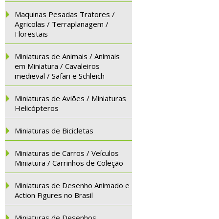
Maquinas Pesadas Tratores /
Agricolas / Terraplanagem /
Florestais
Miniaturas de Animais / Animais
em Miniatura / Cavaleiros
medieval / Safari e Schleich
Miniaturas de Aviões / Miniaturas
Helicópteros
Miniaturas de Bicicletas
Miniaturas de Carros / Veículos
Miniatura / Carrinhos de Coleção
Miniaturas de Desenho Animado e
Action Figures no Brasil
Miniaturas de Desenhos