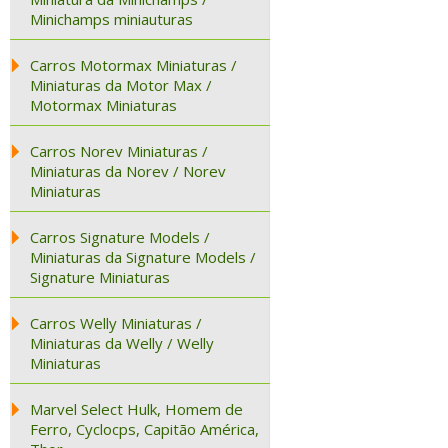
Minichamps miniauturas
Carros Motormax Miniaturas /
Miniaturas da Motor Max /
Motormax Miniaturas
Carros Norev Miniaturas /
Miniaturas da Norev / Norev
Miniaturas
Carros Signature Models /
Miniaturas da Signature Models /
Signature Miniaturas
Carros Welly Miniaturas /
Miniaturas da Welly / Welly
Miniaturas
Marvel Select Hulk, Homem de
Ferro, Cyclocps, Capitão América,