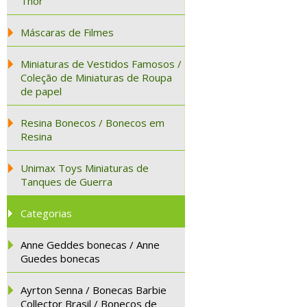
Thor
Máscaras de Filmes
Miniaturas de Vestidos Famosos /
Coleção de Miniaturas de Roupa
de papel
Resina Bonecos / Bonecos em
Resina
Unimax Toys Miniaturas de
Tanques de Guerra
Categorias
Anne Geddes bonecas / Anne
Guedes bonecas
Ayrton Senna / Bonecas Barbie
Collector Brasil / Bonecos de