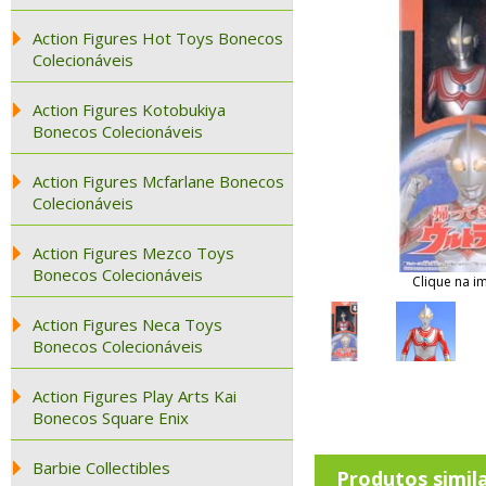
Action Figures Hot Toys Bonecos
Colecionáveis
Action Figures Kotobukiya
Bonecos Colecionáveis
Action Figures Mcfarlane Bonecos
Colecionáveis
Action Figures Mezco Toys
Bonecos Colecionáveis
Clique na i
Action Figures Neca Toys
Bonecos Colecionáveis
Action Figures Play Arts Kai
Bonecos Square Enix
Barbie Collectibles
Produtos simil