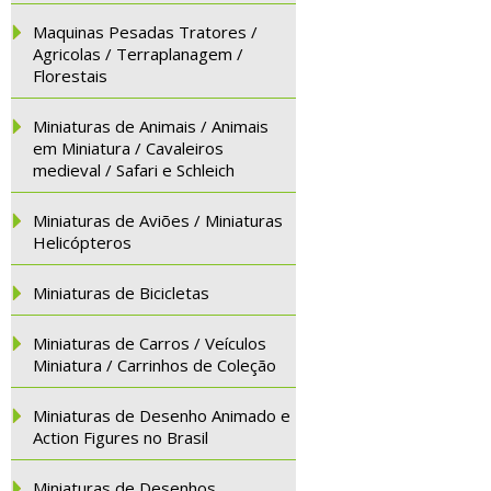
Maquinas Pesadas Tratores /
Agricolas / Terraplanagem /
Florestais
Miniaturas de Animais / Animais
em Miniatura / Cavaleiros
medieval / Safari e Schleich
Miniaturas de Aviões / Miniaturas
Helicópteros
Miniaturas de Bicicletas
Miniaturas de Carros / Veículos
Miniatura / Carrinhos de Coleção
Miniaturas de Desenho Animado e
Action Figures no Brasil
Miniaturas de Desenhos