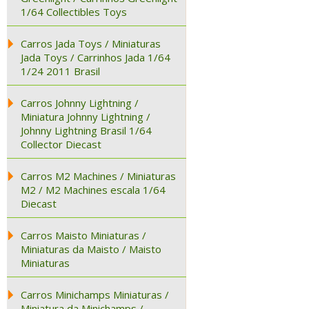
1/64 Collectibles Toys
Carros Jada Toys / Miniaturas
Jada Toys / Carrinhos Jada 1/64
1/24 2011 Brasil
Carros Johnny Lightning /
Miniatura Johnny Lightning /
Johnny Lightning Brasil 1/64
Collector Diecast
Carros M2 Machines / Miniaturas
M2 / M2 Machines escala 1/64
Diecast
Carros Maisto Miniaturas /
Miniaturas da Maisto / Maisto
Miniaturas
Carros Minichamps Miniaturas /
Miniatura da Minichamps /