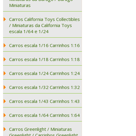
Miniaturas
Carros California Toys Collectibles
/ Miniaturas da California Toys
escala 1/64 e 1/24
Carros escala 1/16 Carrinhos 1:16
Carros escala 1/18 Carrinhos 1:18
Carros escala 1/24 Carrinhos 1:24
Carros escala 1/32 Carrinhos 1:32
Carros escala 1/43 Carrinhos 1:43
Carros escala 1/64 Carrinhos 1:64
Carros Greenlight / Miniaturas
Greenlight / Carrinhos Greenlight