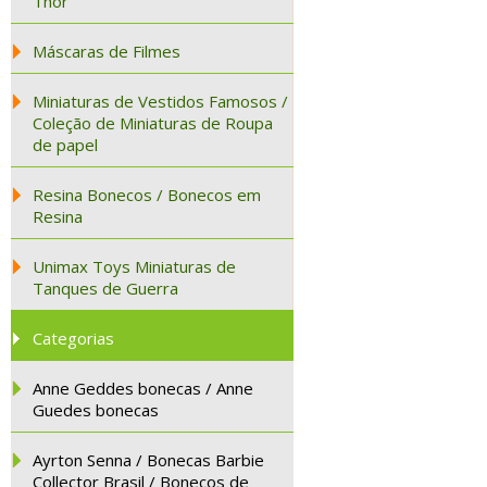
Thor
Máscaras de Filmes
Miniaturas de Vestidos Famosos /
Coleção de Miniaturas de Roupa
de papel
Resina Bonecos / Bonecos em
Resina
Unimax Toys Miniaturas de
Tanques de Guerra
Categorias
Anne Geddes bonecas / Anne
Guedes bonecas
Ayrton Senna / Bonecas Barbie
Collector Brasil / Bonecos de