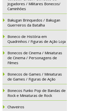
Jogadores / Militares Bonecos/
Caminhões
Bakugan Brinquedos / Bakugan
Guerreiros da Batalha
Boneco de História em
Quadrinhos / Figuras de Ação Loja
Bonecos de Cinema / Miniaturas
de Cinema / Personagens de
Filmes
Bonecos de Games / Miniaturas
de Games / Figuras de Ação
Bonecos Funko Pop de Bandas de
Rock e Miniaturas de Rock
Chaveiros