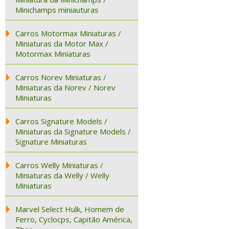
Minichamps miniauturas
Carros Motormax Miniaturas /
Miniaturas da Motor Max /
Motormax Miniaturas
Carros Norev Miniaturas /
Miniaturas da Norev / Norev
Miniaturas
Carros Signature Models /
Miniaturas da Signature Models /
Signature Miniaturas
Carros Welly Miniaturas /
Miniaturas da Welly / Welly
Miniaturas
Marvel Select Hulk, Homem de
Ferro, Cyclocps, Capitão América,