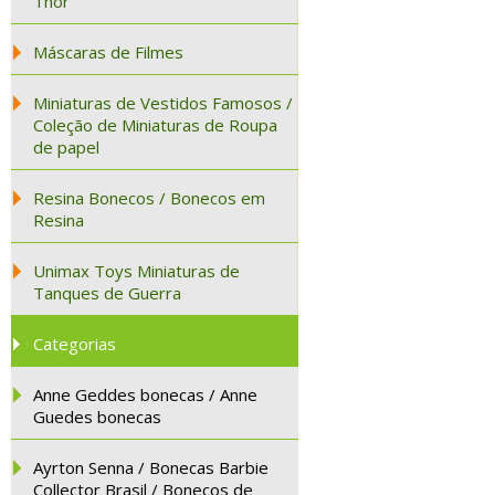
Thor
Máscaras de Filmes
Miniaturas de Vestidos Famosos /
Coleção de Miniaturas de Roupa
de papel
Resina Bonecos / Bonecos em
Resina
Unimax Toys Miniaturas de
Tanques de Guerra
Categorias
Anne Geddes bonecas / Anne
Guedes bonecas
Ayrton Senna / Bonecas Barbie
Collector Brasil / Bonecos de