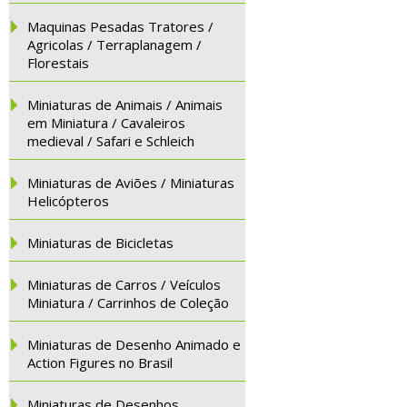
Maquinas Pesadas Tratores /
Agricolas / Terraplanagem /
Florestais
Miniaturas de Animais / Animais
em Miniatura / Cavaleiros
medieval / Safari e Schleich
Miniaturas de Aviões / Miniaturas
Helicópteros
Miniaturas de Bicicletas
Miniaturas de Carros / Veículos
Miniatura / Carrinhos de Coleção
Miniaturas de Desenho Animado e
Action Figures no Brasil
Miniaturas de Desenhos