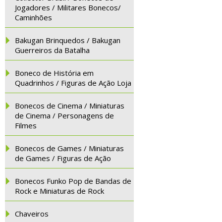
Jogadores / Militares Bonecos/
Caminhões
Bakugan Brinquedos / Bakugan
Guerreiros da Batalha
Boneco de História em
Quadrinhos / Figuras de Ação Loja
Bonecos de Cinema / Miniaturas
de Cinema / Personagens de
Filmes
Bonecos de Games / Miniaturas
de Games / Figuras de Ação
Bonecos Funko Pop de Bandas de
Rock e Miniaturas de Rock
Chaveiros