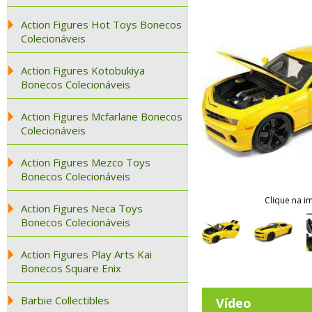
Action Figures Hot Toys Bonecos
Colecionáveis
Action Figures Kotobukiya
Bonecos Colecionáveis
Action Figures Mcfarlane Bonecos
Colecionáveis
Action Figures Mezco Toys
Bonecos Colecionáveis
Clique na i
Action Figures Neca Toys
Bonecos Colecionáveis
Action Figures Play Arts Kai
Bonecos Square Enix
Barbie Collectibles
Vídeo