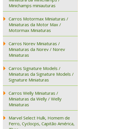
Minichamps miniauturas
Carros Motormax Miniaturas /
Miniaturas da Motor Max /
Motormax Miniaturas
Carros Norev Miniaturas /
Miniaturas da Norev / Norev
Miniaturas
Carros Signature Models /
Miniaturas da Signature Models /
Signature Miniaturas
Carros Welly Miniaturas /
Miniaturas da Welly / Welly
Miniaturas
Marvel Select Hulk, Homem de
Ferro, Cyclocps, Capitão América,