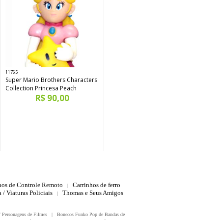
11765
Super Mario Brothers Characters
Collection Princesa Peach
R$ 90,00
hos de Controle Remoto
Carrinhos de ferro
|
 / Viaturas Policiais
Thomas e Seus Amigos
|
/ Personagens de Filmes
|
Bonecos Funko Pop de Bandas de