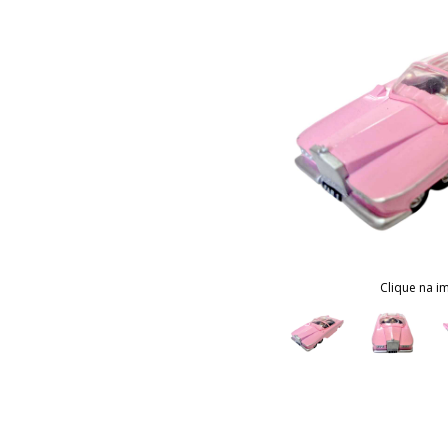
Clique na i