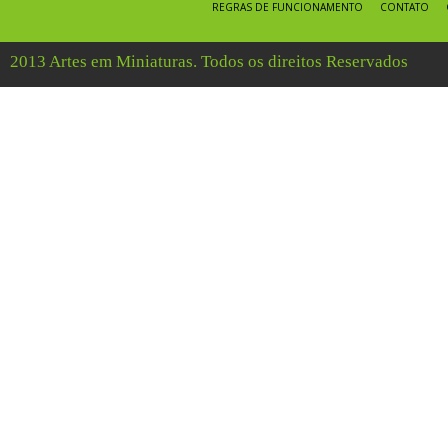
REGRAS DE FUNCIONAMENTO
CONTATO
2013 Artes em Miniaturas. Todos os direitos Reservados