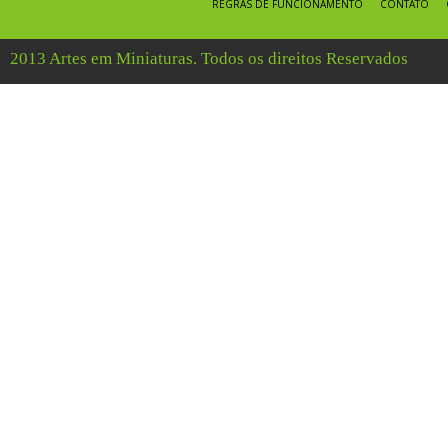
REGRAS DE FUNCIONAMENTO
CONTATO
2013 Artes em Miniaturas. Todos os direitos Reservados