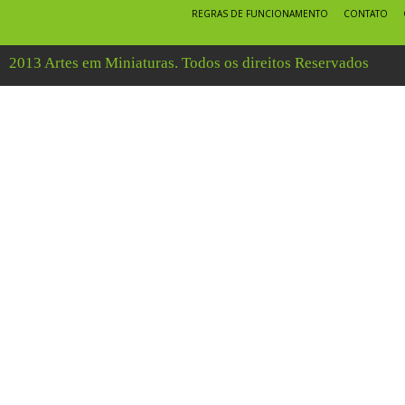
REGRAS DE FUNCIONAMENTO
CONTATO
2013 Artes em Miniaturas. Todos os direitos Reservados