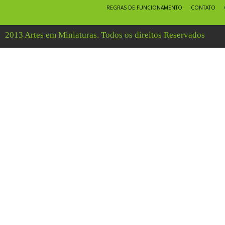
REGRAS DE FUNCIONAMENTO
CONTATO
2013 Artes em Miniaturas. Todos os direitos Reservados