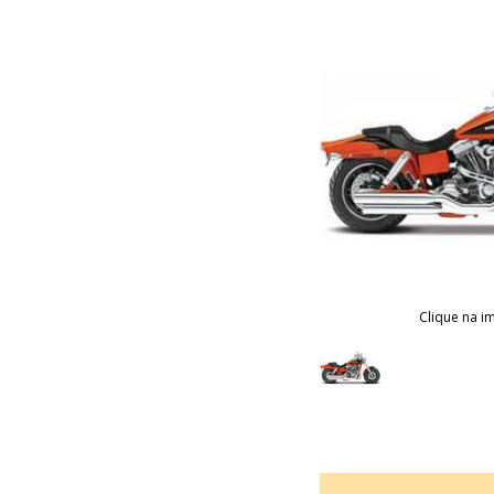
Clique na i