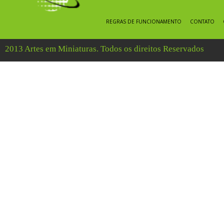
REGRAS DE FUNCIONAMENTO
CONTATO
2013 Artes em Miniaturas. Todos os direitos Reservados