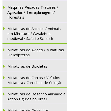
Maquinas Pesadas Tratores /
Agricolas / Terraplanagem /
Florestais
Miniaturas de Animais / Animais
em Miniatura / Cavaleiros
medieval / Safari e Schleich
Miniaturas de Aviões / Miniaturas
Helicópteros
Miniaturas de Bicicletas
Miniaturas de Carros / Veículos
Miniatura / Carrinhos de Coleção
Miniaturas de Desenho Animado e
Action Figures no Brasil
Miniaturas de Desenhos