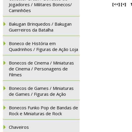
Jogadores / Militares Bonecos/
[<<]
[<]
Caminhões
Bakugan Brinquedos / Bakugan
Guerreiros da Batalha
Boneco de História em
Quadrinhos / Figuras de Ação Loja
Bonecos de Cinema / Miniaturas
de Cinema / Personagens de
Filmes
Bonecos de Games / Miniaturas
de Games / Figuras de Ação
Bonecos Funko Pop de Bandas de
Rock e Miniaturas de Rock
Chaveiros