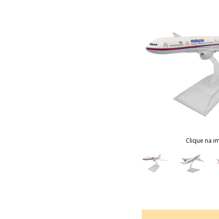
Clique na i