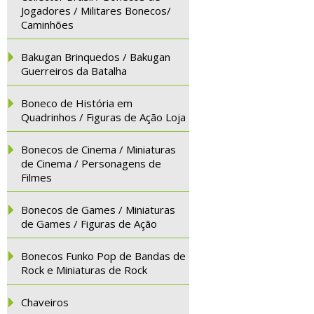
Jogadores / Militares Bonecos/
Caminhões
Bakugan Brinquedos / Bakugan
Guerreiros da Batalha
Boneco de História em
Quadrinhos / Figuras de Ação Loja
Bonecos de Cinema / Miniaturas
de Cinema / Personagens de
Filmes
Bonecos de Games / Miniaturas
de Games / Figuras de Ação
Bonecos Funko Pop de Bandas de
Rock e Miniaturas de Rock
Chaveiros