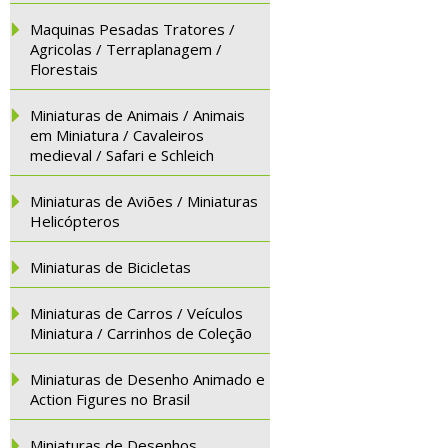
Maquinas Pesadas Tratores /
Agricolas / Terraplanagem /
Florestais
Miniaturas de Animais / Animais
em Miniatura / Cavaleiros
medieval / Safari e Schleich
Miniaturas de Aviões / Miniaturas
Helicópteros
Miniaturas de Bicicletas
Miniaturas de Carros / Veículos
Miniatura / Carrinhos de Coleção
Miniaturas de Desenho Animado e
Action Figures no Brasil
Miniaturas de Desenhos