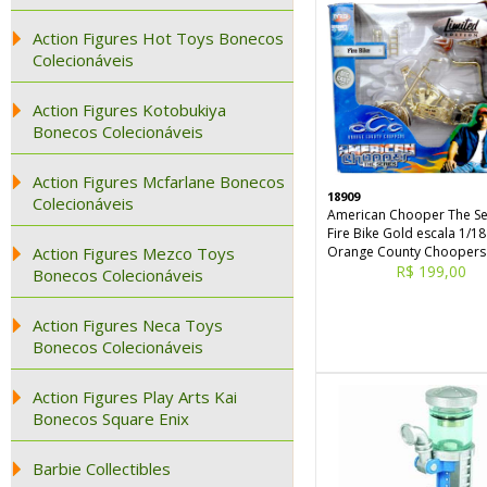
Action Figures Hot Toys Bonecos
Colecionáveis
Action Figures Kotobukiya
Bonecos Colecionáveis
Action Figures Mcfarlane Bonecos
18909
Colecionáveis
American Chooper The Ser
Fire Bike Gold escala 1/18
Action Figures Mezco Toys
Orange County Choopers
R$ 199,00
Bonecos Colecionáveis
Action Figures Neca Toys
Bonecos Colecionáveis
Action Figures Play Arts Kai
Bonecos Square Enix
Barbie Collectibles