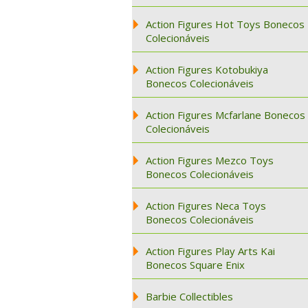
Action Figures Hot Toys Bonecos
Colecionáveis
Action Figures Kotobukiya
Bonecos Colecionáveis
Action Figures Mcfarlane Bonecos
Colecionáveis
Action Figures Mezco Toys
Bonecos Colecionáveis
Action Figures Neca Toys
Bonecos Colecionáveis
Action Figures Play Arts Kai
Bonecos Square Enix
Barbie Collectibles