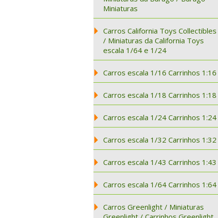
Miniaturas
Carros California Toys Collectibles
/ Miniaturas da California Toys
escala 1/64 e 1/24
Carros escala 1/16 Carrinhos 1:16
Carros escala 1/18 Carrinhos 1:18
Carros escala 1/24 Carrinhos 1:24
Carros escala 1/32 Carrinhos 1:32
Carros escala 1/43 Carrinhos 1:43
Carros escala 1/64 Carrinhos 1:64
Carros Greenlight / Miniaturas
Greenlight / Carrinhos Greenlight