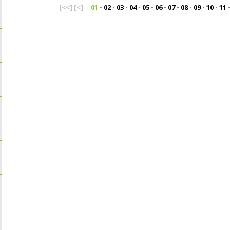
[<<]
[<]
01
-
02
-
03
-
04
-
05
-
06
-
07
-
08
-
09
-
10
-
11