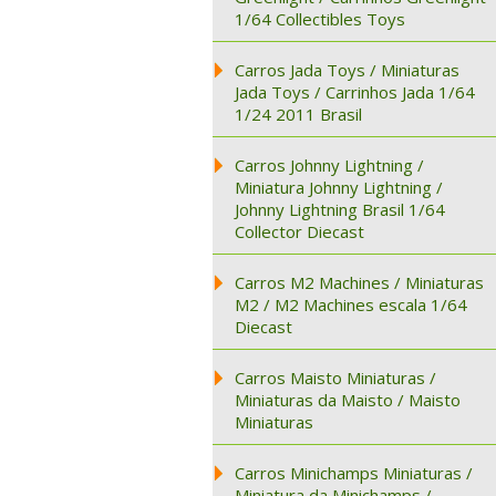
1/64 Collectibles Toys
Carros Jada Toys / Miniaturas
Jada Toys / Carrinhos Jada 1/64
1/24 2011 Brasil
Carros Johnny Lightning /
Miniatura Johnny Lightning /
Johnny Lightning Brasil 1/64
Collector Diecast
Carros M2 Machines / Miniaturas
M2 / M2 Machines escala 1/64
Diecast
Carros Maisto Miniaturas /
Miniaturas da Maisto / Maisto
Miniaturas
Carros Minichamps Miniaturas /
Miniatura da Minichamps /