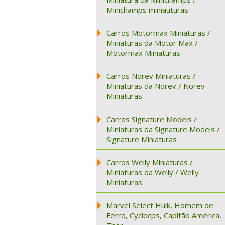
Minichamps miniauturas
Carros Motormax Miniaturas /
Miniaturas da Motor Max /
Motormax Miniaturas
Carros Norev Miniaturas /
Miniaturas da Norev / Norev
Miniaturas
Carros Signature Models /
Miniaturas da Signature Models /
Signature Miniaturas
Carros Welly Miniaturas /
Miniaturas da Welly / Welly
Miniaturas
Marvel Select Hulk, Homem de
Ferro, Cyclocps, Capitão América,