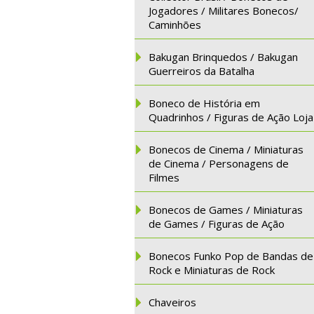
Jogadores / Militares Bonecos/
Caminhões
Bakugan Brinquedos / Bakugan
Guerreiros da Batalha
Boneco de História em
Quadrinhos / Figuras de Ação Loja
Bonecos de Cinema / Miniaturas
de Cinema / Personagens de
Filmes
Bonecos de Games / Miniaturas
de Games / Figuras de Ação
Bonecos Funko Pop de Bandas de
Rock e Miniaturas de Rock
Chaveiros