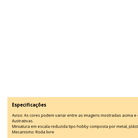
Especificações
Aviso: As cores podem variar entre as imagens mostradas acima 
ilustrativas.
Miniatura em escala reduzida tipo hobby composta por metal, plástic
Mecanismo: Roda livre