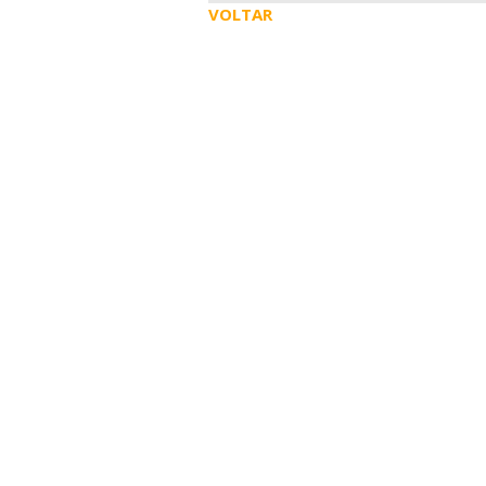
VOLTAR