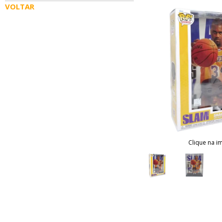
VOLTAR
Clique na i