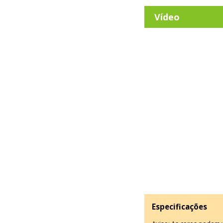
Vídeo
Especificações