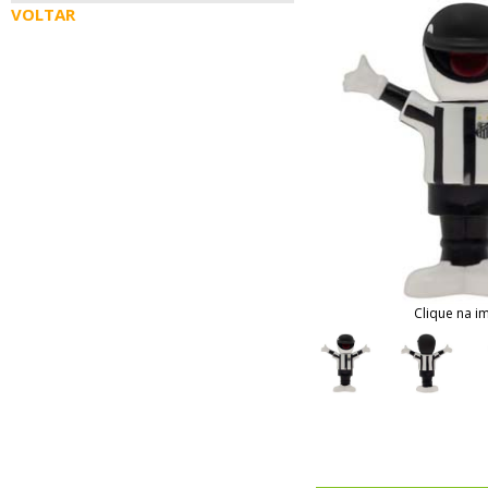
VOLTAR
Clique na i