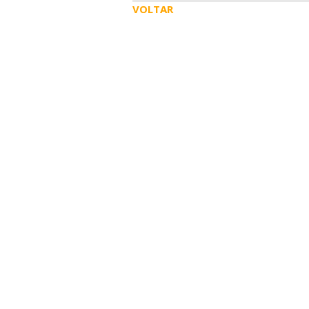
VOLTAR