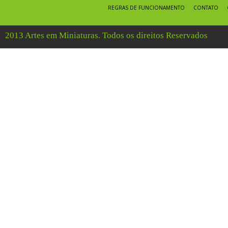
REGRAS DE FUNCIONAMENTO
CONTATO
2013 Artes em Miniaturas. Todos os direitos Reservados