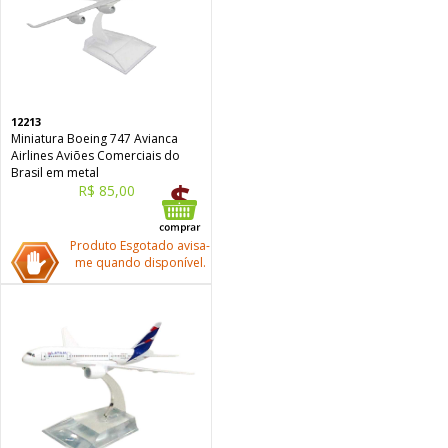
12213
Miniatura Boeing 747 Avianca
Airlines Aviões Comerciais do
Brasil em metal
R$ 85,00
Produto Esgotado avisa-
me quando disponível.