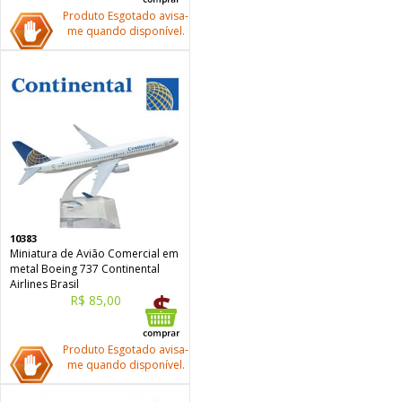
Produto Esgotado avisa-
me quando disponível.
10383
Miniatura de Avião Comercial em
metal Boeing 737 Continental
Airlines Brasil
R$ 85,00
Produto Esgotado avisa-
me quando disponível.