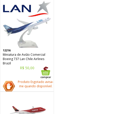
12216
Miniatura de Avião Comercial
Boeing 737 Lan Chile Airlines
Brazil
R$ 50,00
Produto Esgotado avisa-
me quando disponível.