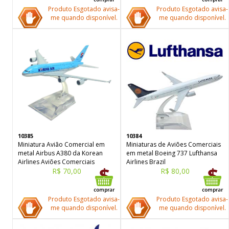
Produto Esgotado avisa-
Produto Esgotado avisa-
me quando disponível.
me quando disponível.
10385
10384
Miniatura Avião Comercial em
Miniaturas de Aviões Comerciais
metal Airbus A380 da Korean
em metal Boeing 737 Lufthansa
Airlines Aviões Comerciais
Airlines Brazil
R$ 70,00
R$ 80,00
Produto Esgotado avisa-
Produto Esgotado avisa-
me quando disponível.
me quando disponível.